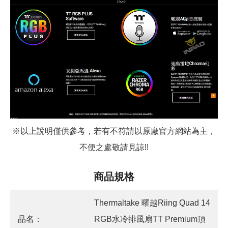
※以上說明僅供參考，若有不符請以原廠官方網站為主，
不便之處敬請見諒!!
商品規格
Thermaltake 曜越Riing Quad 14
品名：
RGB水冷排風扇TT Premium頂