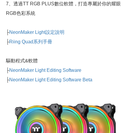
7、透過TT RGB PLUS數位軟體，打造專屬於你的耀眼
RGB色彩系統
├
NeonMaker Light設定說明
├
Riing Quad系列手冊
驅動程式&軟體
├
NeonMaker Light Editing Software
├
NeonMaker Light Editing Software Beta