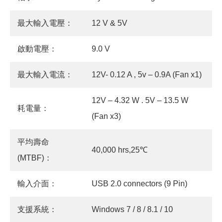
最大輸入電壓：
12 V & 5V
啟動電壓：
9.0 V
最大輸入電流：
12V- 0.12 A , 5v – 0.9A (Fan x1)
12V – 4.32 W . 5V – 13.5 W
耗電量：
(Fan x3)
平均壽命
40,000 hrs,25℃
(MTBF)：
輸入介面：
USB 2.0 connectors (9 Pin)
支援系統：
Windows 7 / 8 / 8.1 / 10