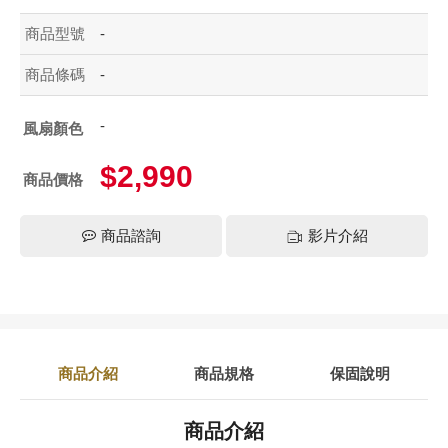
商品型號
-
商品條碼
-
-
風扇顏色
$2,990
商品價格
商品諮詢
影片介紹
商品介紹
商品規格
保固說明
商品介紹