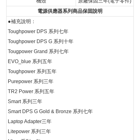
機殼
原廠保固三年(電子零件)
電源供應器系列商品保固說明
●補充說明：
Toughpower DPS 系列七年
Toughpower DPS G 系列十年
Tougpower Grand 系列七年
EVO_blue 系列五年
Toughpower 系列五年
Purepower 系列三年
TR2 Power 系列五年
Smart 系列三年
Smart DPS G Gold & Bronze 系列七年
Laptop Adapter三年
Litepower 系列三年