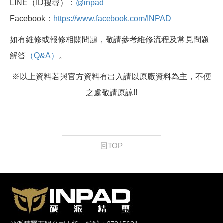
LINE（ID搜尋）：
@inpad
Facebook：
https://www.facebook.com/INPAD
如有維修或報修相關問題，敬請參考維修流程及常見問題
解答
（Q&A）
。
※以上資料若與官方資料有出入請以原廠資料為主，不便
之處敬請原諒!!
回TOP