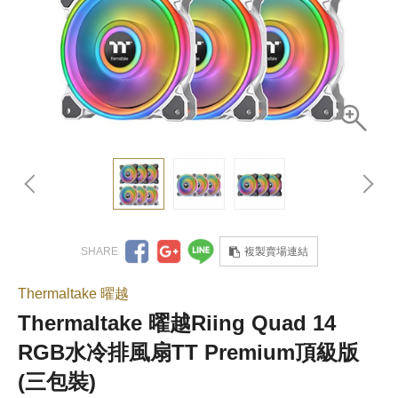
複製賣場連結
Thermaltake 曜越
Thermaltake 曜越Riing Quad 14
RGB水冷排風扇TT Premium頂級版
(三包裝)