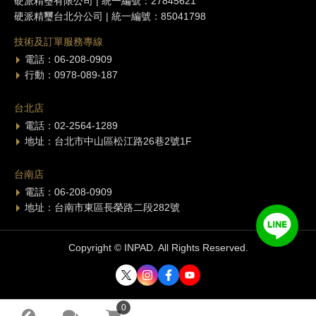
硬派精璽有限公司 | 統一編號：27845621
硬派精璽台北分公司 | 統一編號：85041798
技術及訂單服務專線
電話：06-208-0909
行動：0978-089-187
台北店
電話：02-2564-1289
地址：台北市中山區松江路26巷2號1F
台南店
電話：06-208-0909
地址：台南市東區長榮路二段282號
Copyright © INPAD. All Rights Reserved.
0
0