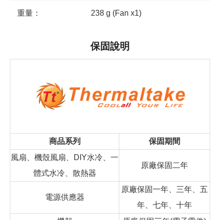
重量：
238 g (Fan x1)
保固說明
商品系列
保固期間
風扇、機殼風扇、DIY水冷、一
原廠保固二年
體式水冷、散熱器
原廠保固一年、三年、五
電源供應器
年、七年、十年