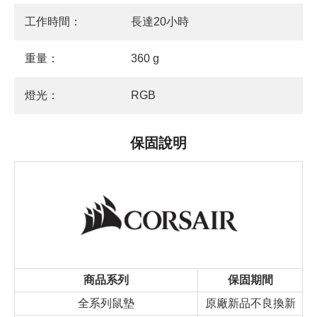
工作時間：
長達20小時
重量：
360 g
燈光：
RGB
保固說明
商品系列
保固期間
全系列鼠墊
原廠新品不良換新