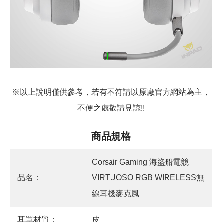
※以上說明僅供參考，若有不符請以原廠官方網站為主，
不便之處敬請見諒!!
商品規格
Corsair Gaming 海盜船電競
品名：
VIRTUOSO RGB WIRELESS無
線耳機麥克風
耳罩材質：
皮