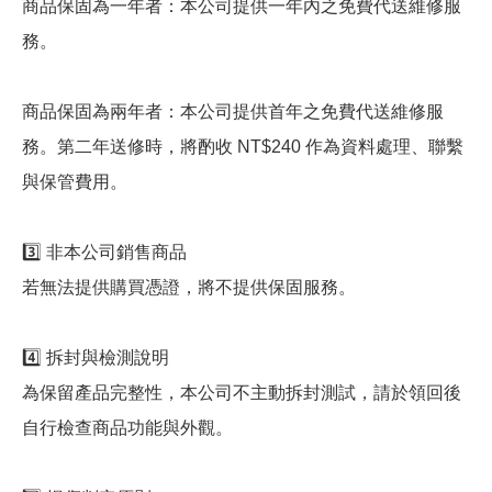
商品保固為一年者：本公司提供一年內之免費代送維修服
務。
商品保固為兩年者：本公司提供首年之免費代送維修服
務。第二年送修時，將酌收 NT$240 作為資料處理、聯繫
與保管費用。
3️⃣ 非本公司銷售商品
若無法提供購買憑證，將不提供保固服務。
4️⃣ 拆封與檢測說明
為保留產品完整性，本公司不主動拆封測試，請於領回後
自行檢查商品功能與外觀。