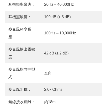
耳機頻率響應：
20Hz – 40,000Hz
耳機靈敏度：
109 dB (± 3 dB)
麥克風頻率響
100Hz – 10,000Hz
應：
麥克風輸出靈敏
42 dB (± 2 dB)
度：
麥克風指向性型
全向
式：
麥克風阻抗：
2.0k Ohms
無線接收距離：
約18m