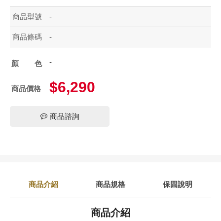
商品型號
-
商品條碼
-
-
顏色
$6,290
商品價格
商品諮詢
商品介紹
商品規格
保固說明
商品介紹