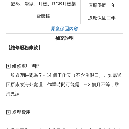
鍵盤、滑鼠、耳機、RGB耳機架
原廠保固二年
電競椅
原廠保固二年
原廠保固內容
補充說明
【維修服務條款】
1️⃣ 維修處理時間
一般處理時間為 7～14 個工作天（不含例假日）。如需送
回原廠或海外處理，作業時間可能需 1～2 個月不等，敬
請見諒。
2️⃣ 處理費用