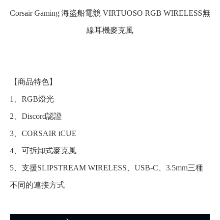
Corsair Gaming 海盜船電競 VIRTUOSO RGB WIRELESS無
線耳機麥克風
【商品特色】
1、RGB燈光
2、Discord認證
3、CORSAIR iCUE
4、可拆卸式麥克風
5、支援SLIPSTREAM WIRELESS、USB-C、3.5mm三種
不同的連接方式