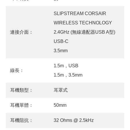
SLIPSTREAM CORSAIR
WIRELESS TECHNOLOGY
連接介面：
2.4GHz (無線適配器USB A型)
USB-C
3.5mm
1.5m，USB
線長：
1.5m，3.5mm
耳機類型：
耳罩式
耳機單體：
50mm
耳機阻抗：
32 Ohms @ 2.5kHz