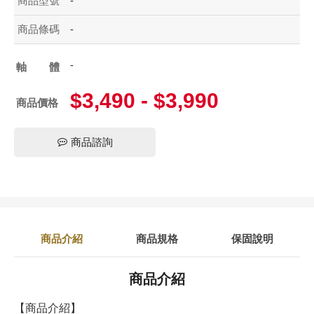
商品型號
-
商品條碼
-
-
軸體
$3,490 - $3,990
商品價格
商品諮詢
商品介紹
商品規格
保固說明
商品介紹
【商品介紹】