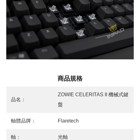
商品規格
ZOWIE CELERITAS II 機械式鍵
品名：
盤
軸體品牌：
Flaretech
軸：
光軸