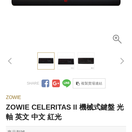
複製賣場連結
ZOWIE
ZOWIE CELERITAS II 機械式鍵盤 光
軸 英文 中文 紅光