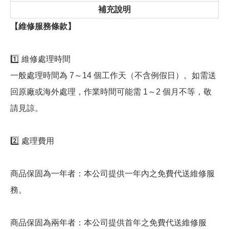
補充說明
【維修服務條款】
1️⃣ 維修處理時間
一般處理時間為 7～14 個工作天（不含例假日）。如需送
回原廠或海外處理，作業時間可能需 1～2 個月不等，敬
請見諒。
2️⃣ 處理費用
商品保固為一年者：本公司提供一年內之免費代送維修服
務。
商品保固為兩年者：本公司提供首年之免費代送維修服