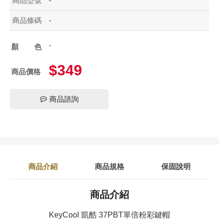
商品型號
-
商品條碼
-
-
顏色
$349
商品價格
商品諮詢
商品介紹
商品規格
保固說明
商品介紹
KeyCool 凱酷 37PBT單倍粉彩鍵帽