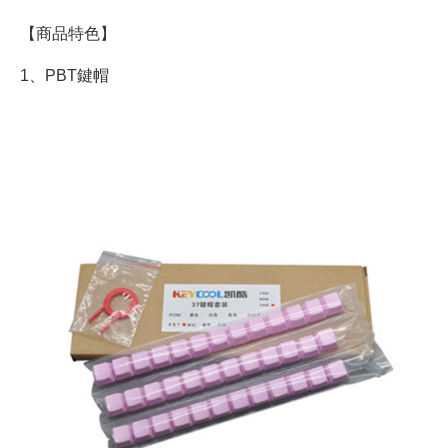
【商品特色】
1、PBT鍵帽