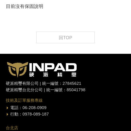
目前沒有保固說明
回TOP
硬派精璽有限公司 | 統一編號：27845621
硬派精璽台北分公司 | 統一編號：85041798
技術及訂單服務專線
電話：06-208-0909
行動：0978-089-187
台北店