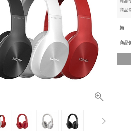
商品
商品
商品