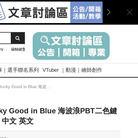
ny
磁軸鍵盤
隊｜選手聯名系列
VTuber ｜動漫｜繪師創作
ucky Good in Blue 海波浪PBT二色鍵帽組 中文 英文
ky Good in Blue 海波浪PBT二色鍵
 中文 英文