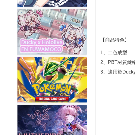
【商品特色】
1、二色成型
2、PBT材質鍵
3、適用於Duc