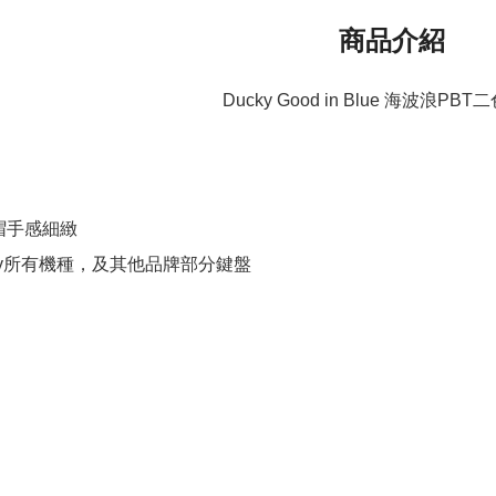
商品介紹
Ducky Good in Blue 海波浪PB
帽手感細緻
ky所有機種，及其他品牌部分鍵盤