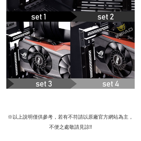
※以上說明僅供參考，若有不符請以原廠官方網站為主，
不便之處敬請見諒!!