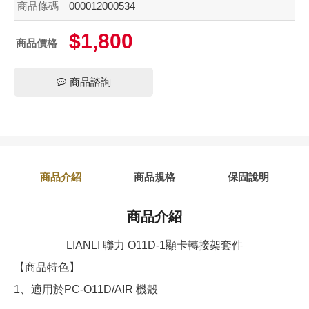
商品條碼
000012000534
$1,800
商品價格
商品諮詢
商品介紹
商品規格
保固說明
商品介紹
LIANLI 聯力 O11D-1顯卡轉接架套件
【商品特色】
1、適用於PC-O11D/AIR 機殼