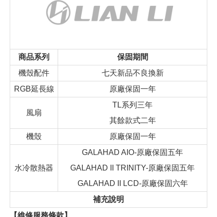
商品系列
保固期間
機殼配件
七天新品不良換新
RGB延長線
原廠保固一年
TL系列三年
風扇
其餘款式二年
機殼
原廠保固一年
GALAHAD AIO-原廠保固五年
水冷散熱器
GALAHAD II TRINITY-原廠保固五年
GALAHAD II LCD-原廠保固六年
補充說明
【維修服務條款】