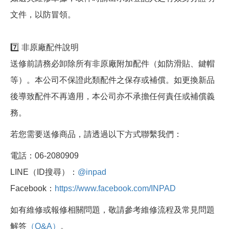
文件，以防冒領。
7️⃣ 非原廠配件說明
送修前請務必卸除所有非原廠附加配件（如防滑貼、鍵帽
等）。本公司不保證此類配件之保存或補償。如更換新品
後導致配件不再適用，本公司亦不承擔任何責任或補償義
務。
若您需要送修商品，請透過以下方式聯繫我們：
電話：06-2080909
LINE（ID搜尋）：
@inpad
Facebook：
https://www.facebook.com/INPAD
如有維修或報修相關問題，敬請參考維修流程及常見問題
解答
（Q&A）
。