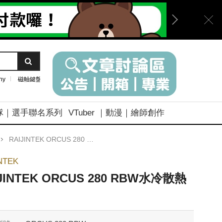
ny
磁軸鍵盤
隊｜選手聯名系列
VTuber ｜動漫｜繪師創作
RAIJINTEK ORCUS 280 RBW水冷散熱器
NTEK
JINTEK ORCUS 280 RBW水冷散熱