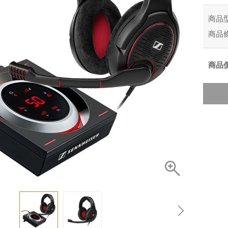
商品
商品
商品