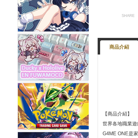
商品介紹
【商品介紹】
世界各地職業遊
G4ME ON