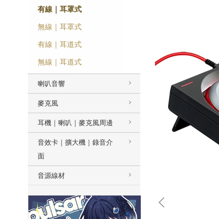
有線｜耳罩式
無線｜耳罩式
有線｜耳道式
無線｜耳道式
喇叭音響
麥克風
耳機｜喇叭｜麥克風周邊
音效卡｜擴大機｜錄音介
面
音源線材