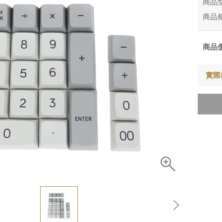
商品
商品
商品
實際