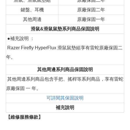
滑鼠、滑鼠鼠墊組
原廠保固二年
鍵盤、耳機
原廠保固二年
其他周邊
原廠保固一年
滑鼠&滑鼠鼠墊系列商品保固說明
●補充說明 ：
Razer Firefly HyperFlux 滑鼠鼠墊組享有雷蛇原廠保固二
年。
其他周邊系列商品保固說明
其他周邊系列商品包含手把、搖桿等系列商品，享有雷蛇
原廠保固 一 年。
可詳閱其保固說明
補充說明
【維修服務條款】