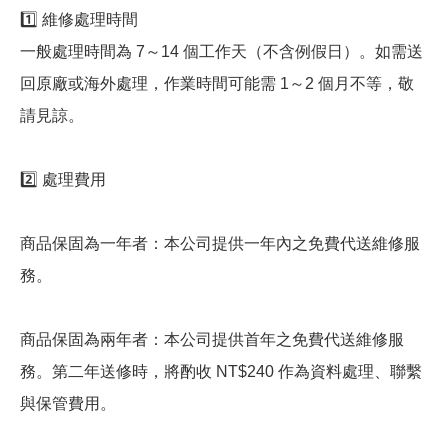
1️⃣ 維修處理時間
一般處理時間為 7～14 個工作天（不含例假日）。如需送
回原廠或海外處理，作業時間可能需 1～2 個月不等，敬
請見諒。
2️⃣ 處理費用
商品保固為一年者：本公司提供一年內之免費代送維修服
務。
商品保固為兩年者：本公司提供首年之免費代送維修服
務。第二年送修時，將酌收 NT$240 作為資料處理、聯繫
與保管費用。