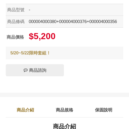
商品型號
-
商品條碼
000004000380+000004000376+000004000356
$5,200
商品價格
5/20~5/22限時套組！
商品諮詢
商品介紹
商品規格
保固說明
商品介紹