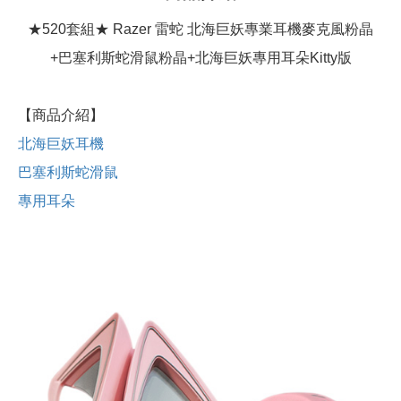
★520套組★ Razer 雷蛇 北海巨妖專業耳機麥克風粉晶
+巴塞利斯蛇滑鼠粉晶+北海巨妖專用耳朵Kitty版
【商品介紹】
北海巨妖耳機
巴塞利斯蛇滑鼠
專用耳朵