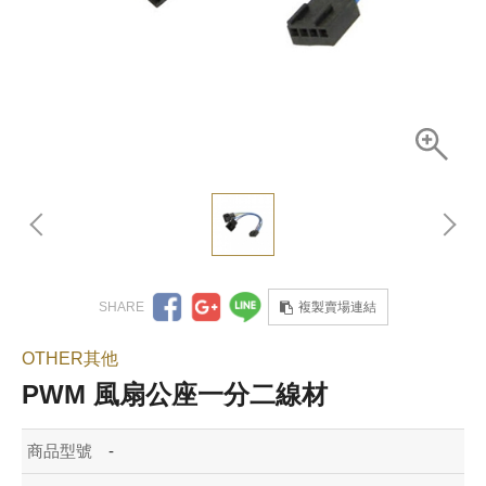
複製賣場連結
OTHER其他
PWM 風扇公座一分二線材
商品型號
-