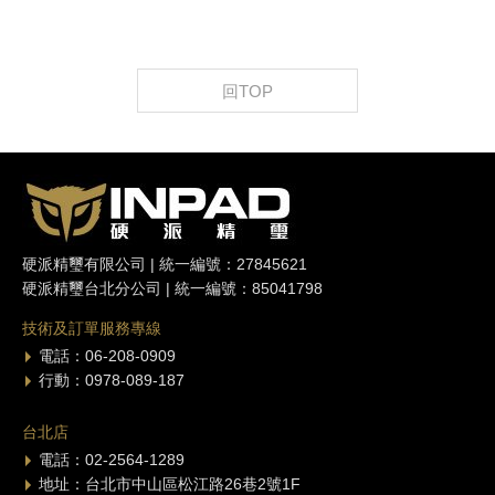
回TOP
硬派精璽有限公司 | 統一編號：27845621
硬派精璽台北分公司 | 統一編號：85041798
技術及訂單服務專線
電話：06-208-0909
行動：0978-089-187
台北店
電話：02-2564-1289
地址：台北市中山區松江路26巷2號1F