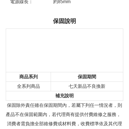
電源線長：
約85mm
保固說明
商品系列
保固期間
全系列商品
七天新品不良換新
補充說明
保固除外責任雖在保固期間內，若屬下列任一情況者，則
產品不在保固範圍內，若代理商有提供付費維修之服務，
消費者需負擔全部維修費或材料費，收費標準依及其代理