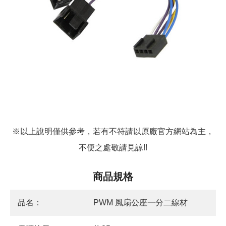
※以上說明僅供參考，若有不符請以原廠官方網站為主，
不便之處敬請見諒!!
商品規格
品名：
PWM 風扇公座一分二線材