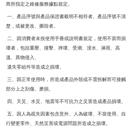
商所指定之維修服務據點規定。
一、產品序號與產品保證書載明不相符者。產品序號不清
楚，或被更改、撕毀者。
二、因消費者未按使用手冊或說明書規定，使用不當而損
壞者，包括重壓、撞擊、摔壞、受潮、浸水、淋雨、高
溫、異物侵入、
遺失零組件等造成之損壞。
三、因正常使用時，所造成產品外殼或不需拆解而可接觸
部分上之刮傷、磨損。
四、天災、水災、地震等不可抗力之災害造成產品損壞。
五、因人為疏失因素包含意外、人為破壞、不當使用、自
行變更零件、天然災害或電源問題所造成之損壞。