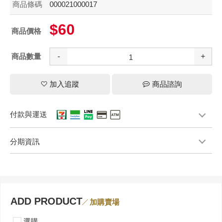
商品條碼
000021000017
$60
商品價格
商品數量
-
+
加入追蹤
商品諮詢
付款與運送
分期資訊
ADD PRODUCT
加購賣場
選購