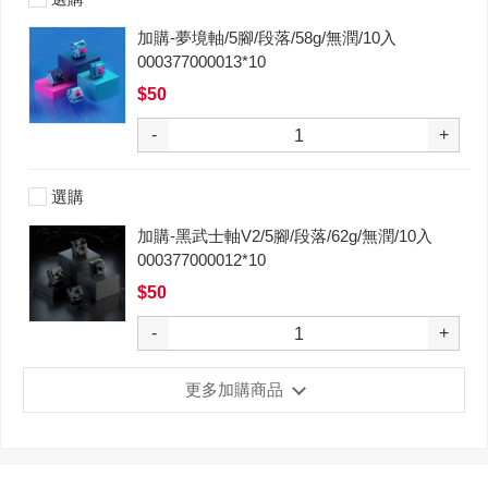
加購-夢境軸/5腳/段落/58g/無潤/10入
000377000013*10
$50
-
+
選購
加購-黑武士軸V2/5腳/段落/62g/無潤/10入
000377000012*10
$50
-
+
更多加購商品