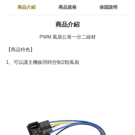
商品介紹
商品規格
保固說明
商品介紹
PWM 風扇公座一分二線材
【商品特色】
1、可以讓主機板同時控制2顆風扇