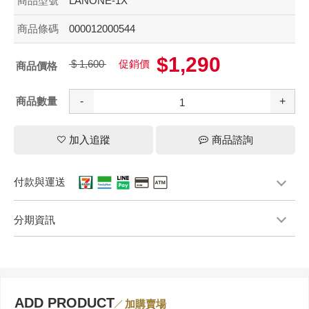
商品型號
LANONE-1X
商品條碼
000012000544
$1,290
$ 1,600
促銷價
商品價格
商品數量
-
+
加入追蹤
商品諮詢
付款與運送
分期資訊
ADD PRODUCT
加購賣場