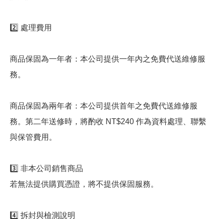
2️⃣ 處理費用
商品保固為一年者：本公司提供一年內之免費代送維修服
務。
商品保固為兩年者：本公司提供首年之免費代送維修服
務。第二年送修時，將酌收 NT$240 作為資料處理、聯繫
與保管費用。
3️⃣ 非本公司銷售商品
若無法提供購買憑證，將不提供保固服務。
4️⃣ 拆封與檢測說明