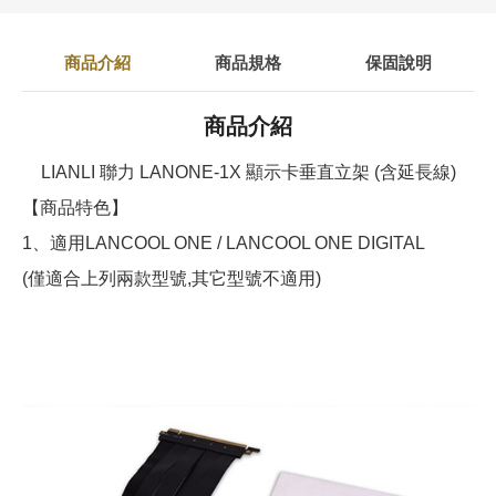
商品介紹
商品規格
保固說明
商品介紹
LIANLI 聯力 LANONE-1X 顯示卡垂直立架 (含延長線)
【商品特色】
1、適用LANCOOL ONE / LANCOOL ONE DIGITAL
(僅適合上列兩款型號,其它型號不適用)