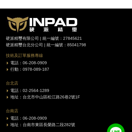
硬派精璽有限公司 | 統一編號：27845621
硬派精璽台北分公司 | 統一編號：85041798
技術及訂單服務專線
電話：06-208-0909
行動：0978-089-187
台北店
電話：02-2564-1289
地址：台北市中山區松江路26巷2號1F
台南店
電話：06-208-0909
地址：台南市東區長榮路二段282號