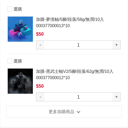
選購
加購-夢境軸/5腳/段落/58g/無潤/10入
000377000013*10
$50
-
+
選購
加購-黑武士軸V2/5腳/段落/62g/無潤/10入
000377000012*10
$50
-
+
更多加購商品