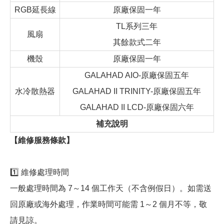
RGB延長線
原廠保固一年
TL系列三年
風扇
其餘款式二年
機殼
原廠保固一年
GALAHAD AIO-原廠保固五年
水冷散熱器
GALAHAD II TRINITY-原廠保固五年
GALAHAD II LCD-原廠保固六年
補充說明
【維修服務條款】
1️⃣ 維修處理時間
一般處理時間為 7～14 個工作天（不含例假日）。如需送
回原廠或海外處理，作業時間可能需 1～2 個月不等，敬
請見諒。