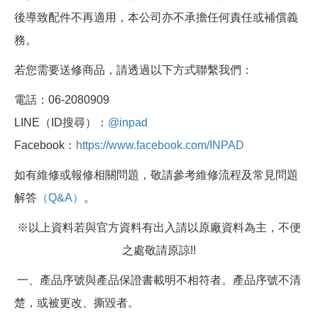
後導致配件不再適用，本公司亦不承擔任何責任或補償義
務。
若您需要送修商品，請透過以下方式聯繫我們：
電話：06-2080909
LINE（ID搜尋）：
@inpad
Facebook：
https://www.facebook.com/INPAD
如有維修或報修相關問題，敬請參考維修流程及常見問題
解答
（Q&A）
。
※以上資料若與官方資料有出入請以原廠資料為主，不便
之處敬請原諒!!
一、產品序號與產品保證書載明不相符者。產品序號不清
楚，或被更改、撕毀者。