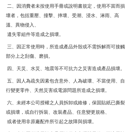
二、因消費者未按使用手冊或說明書規定，使用不當而損
壞者，包括重壓、撞擊、摔壞、受潮、浸水、淋雨、高
溫、異物侵入、
遺失零組件等造成之損壞。
三、因正常使用時，所造成產品外殼或不需拆解而可接觸
部分上之刮傷、磨損。
四、天災、水災、地震等不可抗力之災害造成產品損壞。
五、因人為疏失因素包含意外、人為破壞、不當使用、自
行變更零件、天然災害或電源問題所造成之損壞。
六、未經本公司授權之人員拆卸或維修，保固貼紙已撕裂
或損壞，或自行拆裝、改裝產品、任意變更規格、
或者使用非原廠配件所引起之故障與損壞。