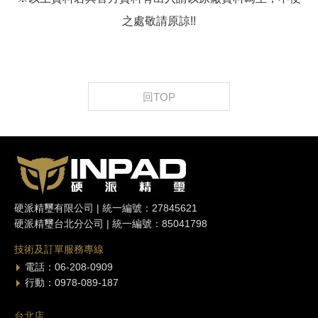
之處敬請原諒!!
回TOP
硬派精璽有限公司 | 統一編號：27845621
硬派精璽台北分公司 | 統一編號：85041798
技術及訂單服務專線
電話：06-208-0909
行動：0978-089-187
台北店