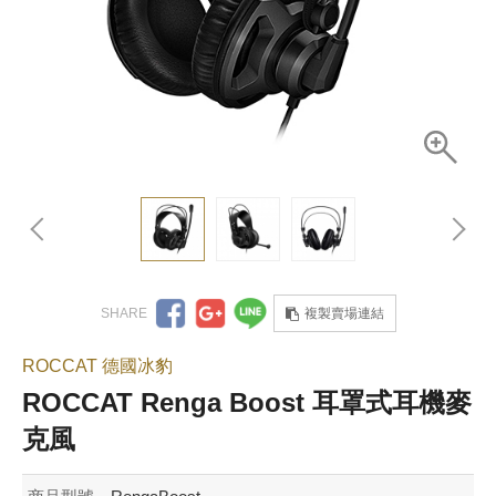
複製賣場連結
ROCCAT 德國冰豹
ROCCAT Renga Boost 耳罩式耳機麥
克風