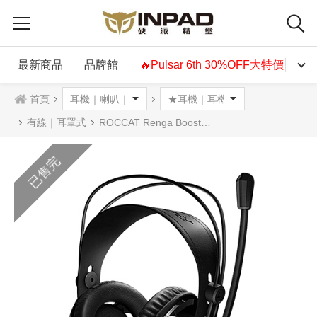
最新商品
品牌館
🔥Pulsar 6th 30%OFF大特價🔥
首頁
有線｜耳罩式
ROCCAT Renga Boost 耳罩式耳機麥克風
已售完