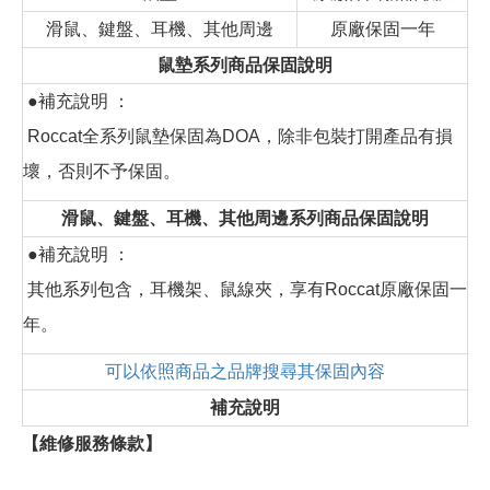
滑鼠、鍵盤、耳機、其他周邊
原廠保固一年
鼠墊系列商品保固說明
●補充說明 ：
Roccat全系列鼠墊保固為DOA，除非包裝打開產品有損
壞，否則不予保固。
滑鼠、鍵盤、耳機、其他周邊系列商品保固說明
●補充說明 ：
其他系列包含，耳機架、鼠線夾，享有Roccat原廠保固一
年。
可以依照商品之品牌搜尋其保固內容
補充說明
【維修服務條款】