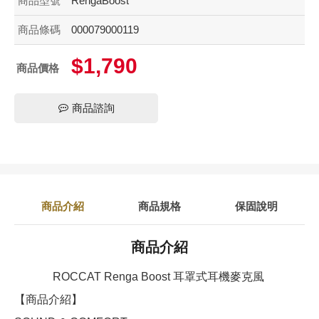
商品型號
RengaBoost
商品條碼
000079000119
$1,790
商品價格
商品諮詢
商品介紹
商品規格
保固說明
商品介紹
ROCCAT Renga Boost 耳罩式耳機麥克風
【商品介紹】