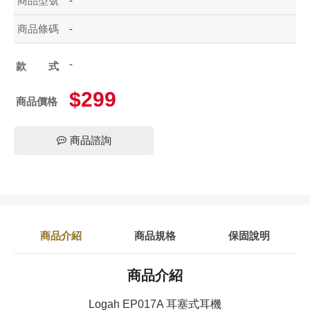
商品型號
-
商品條碼
-
-
款式
$299
商品價格
商品諮詢
商品介紹
商品規格
保固說明
商品介紹
Logah EP017A 耳塞式耳機