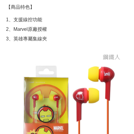
【商品特色】
1、支援線控功能
2、Marvel原廠授權
3、英雄專屬集線夾