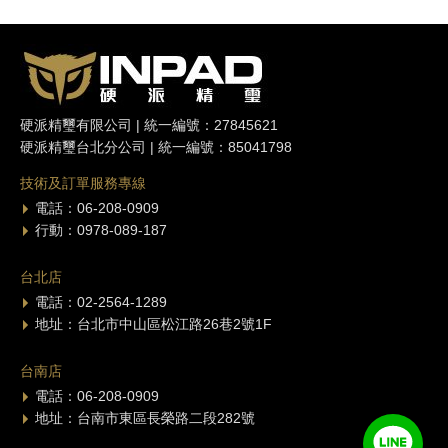
硬派精璽有限公司 | 統一編號：27845621
硬派精璽台北分公司 | 統一編號：85041798
技術及訂單服務專線
電話：06-208-0909
行動：0978-089-187
台北店
電話：02-2564-1289
地址：台北市中山區松江路26巷2號1F
台南店
電話：06-208-0909
地址：台南市東區長榮路二段282號