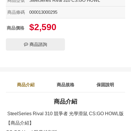
商品型號
SteelSeries Rival 310 CS:GO HOWL
商品條碼
000013000295
$2,590
商品價格
商品諮詢
商品介紹
商品規格
保固說明
商品介紹
SteelSeries Rival 310 競爭者 光學滑鼠 CS:GO HOWL版
【商品介紹】