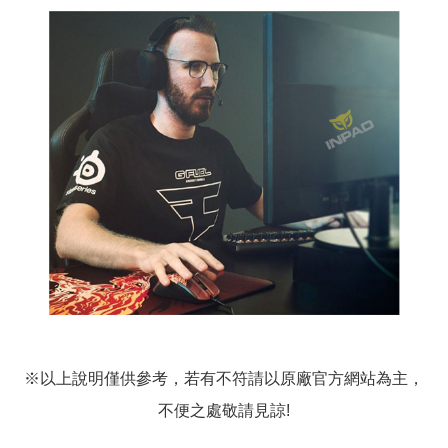
※以上說明僅供參考，若有不符請以原廠官方網站為主，
不便之處敬請見諒!