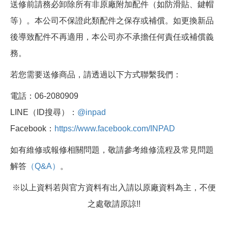
送修前請務必卸除所有非原廠附加配件（如防滑貼、鍵帽
等）。本公司不保證此類配件之保存或補償。如更換新品
後導致配件不再適用，本公司亦不承擔任何責任或補償義
務。
若您需要送修商品，請透過以下方式聯繫我們：
電話：06-2080909
LINE（ID搜尋）：
@inpad
Facebook：
https://www.facebook.com/INPAD
如有維修或報修相關問題，敬請參考維修流程及常見問題
解答
（Q&A）
。
※以上資料若與官方資料有出入請以原廠資料為主，不便
之處敬請原諒!!