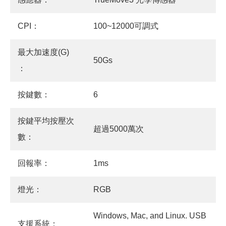
CPI：
100~12000可調式
最大加速度(G)
50Gs
：
按鍵數：
6
按鍵平均按壓次
超過5000萬次
數：
回報率：
1ms
燈光：
RGB
Windows, Mac, and Linux. USB
支援系統：