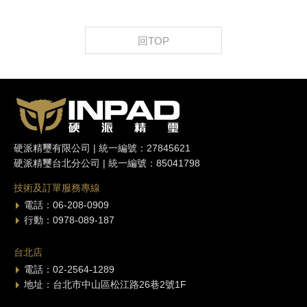
回TOP
硬派精璽有限公司 | 統一編號：27845621
硬派精璽台北分公司 | 統一編號：85041798
技術及訂單服務專線
電話：06-208-0909
行動：0978-089-187
台北店
電話：02-2564-1289
地址：台北市中山區松江路26巷2號1F