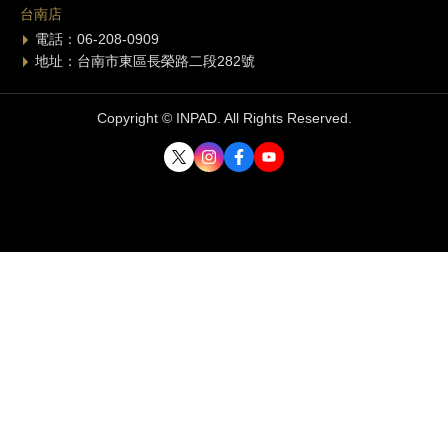
台南店
電話：06-208-0909
地址：台南市東區長榮路二段282號
Copyright © INPAD. All Rights Reserved.