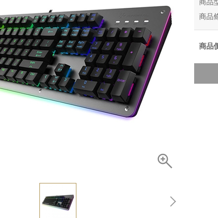
商品
商品
商品