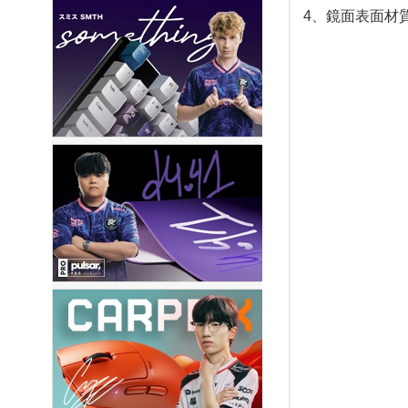
4、鏡面表面材