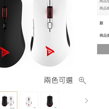
商品
商品
商品