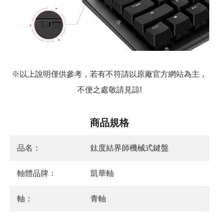
※以上說明僅供參考，若有不符請以原廠官方網站為主，
不便之處敬請見諒!
商品規格
品名：
鈦度結界師機械式鍵盤
軸體品牌：
凱華軸
軸：
青軸