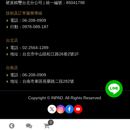
硬派精璽台北分公司 | 統一編號：85041798
技術及訂單服務專線
電話：06-208-0909
行動：0978-089-187
台北店
電話：02-2564-1289
地址：台北市中山區松江路26巷2號1F
台南店
電話：06-208-0909
地址：台南市東區長榮路二段282號
Copyright © INPAD. All Rights Reserved.
0
0