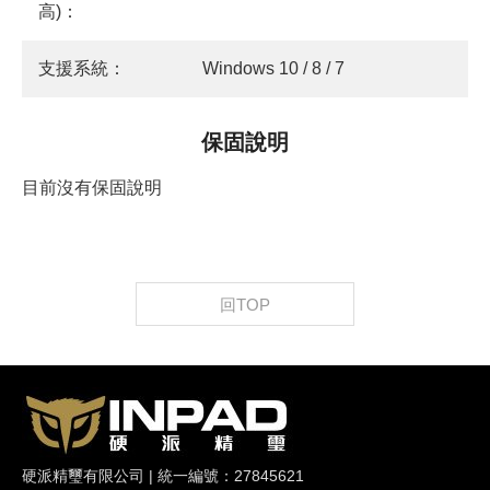
高)：
支援系統：
Windows 10 / 8 / 7
保固說明
目前沒有保固說明
回TOP
硬派精璽有限公司 | 統一編號：27845621