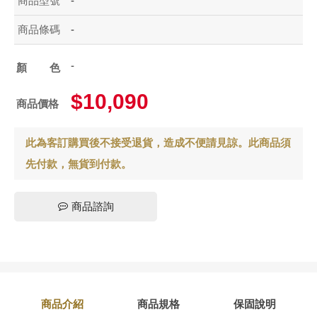
商品型號
-
商品條碼
-
-
顏色
$10,090
商品價格
此為客訂購買後不接受退貨，造成不便請見諒。此商品須
先付款，無貨到付款。
商品諮詢
商品介紹
商品規格
保固說明