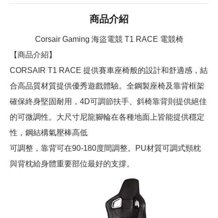
商品介紹
Corsair Gaming 海盜電競 T1 RACE 電競椅
【商品介紹】
CORSAIR T1 RACE 提供賽車座椅般的設計和舒適感，結
合高品質材質提供優秀遊戲體驗。全鋼製座椅及靠背框架
確保終身堅固耐用，4D可調節扶手、斜椅靠背則提供絕佳
的可微調性。大尺寸尼龍腳輪在各種地面上皆能提供穩定
性，鋼結構氣壓棒高低
可調整，靠背可在90-180度間調整。PU材質可調式頸枕
與背枕給身體重要部位最好的支撐。