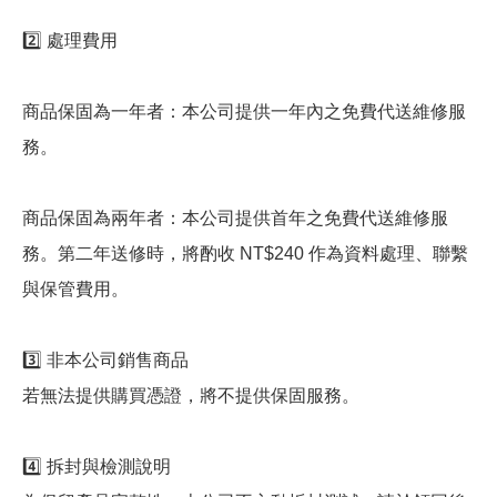
2️⃣ 處理費用
商品保固為一年者：本公司提供一年內之免費代送維修服
務。
商品保固為兩年者：本公司提供首年之免費代送維修服
務。第二年送修時，將酌收 NT$240 作為資料處理、聯繫
與保管費用。
3️⃣ 非本公司銷售商品
若無法提供購買憑證，將不提供保固服務。
4️⃣ 拆封與檢測說明