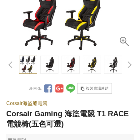
複製賣場連結
Corsair海盜船電競
Corsair Gaming 海盜電競 T1 RACE
電競椅(五色可選)