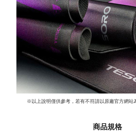
※以上說明僅供參考，若有不符請以原廠官方網站為
商品規格