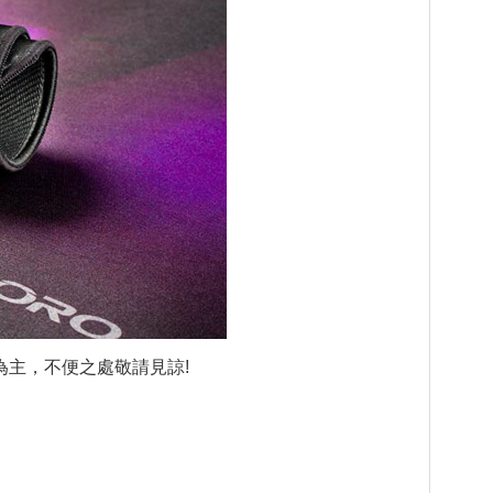
主，不便之處敬請見諒!