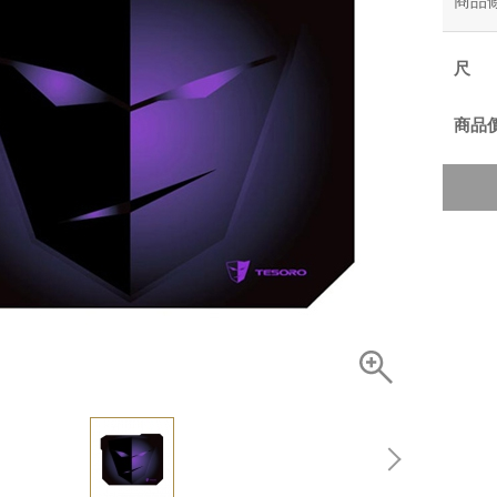
商品
商品