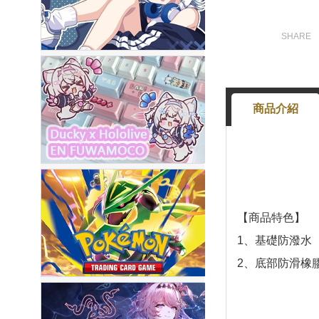
商品介紹
【商品特色】
1、基礎防潑水
2、底部防滑橡