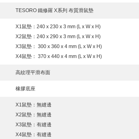
TESORO 鐵修羅 X系列 布質滑鼠墊
X1鼠墊：240 x 230 x 3 mm (L x W x H)
X2鼠墊：240 x 290 x 3 mm (L x W x H)
X3鼠墊： 300 x 360 x 4 mm (L x W x H)
X4鼠墊： 370 x 440 x 4 mm (L x W x H)
高紋理平滑布面
橡膠底座
X1鼠墊：無縫邊
X2鼠墊：無縫邊
X3鼠墊：有縫邊
X4鼠墊：有縫邊