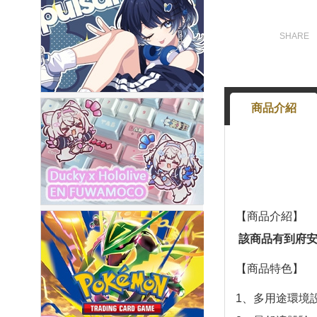
商品介紹
【商品介紹】
該商品有到府
【商品特色】
1、多用途環境