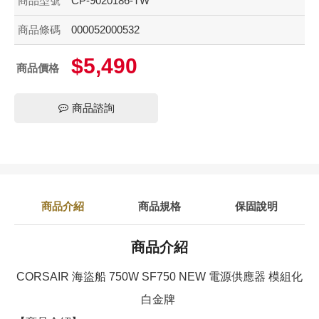
商品型號
CP-9020186-TW
商品條碼
000052000532
$5,490
商品價格
商品諮詢
商品介紹
商品規格
保固說明
商品介紹
CORSAIR 海盜船 750W SF750 NEW 電源供應器 模組化
白金牌