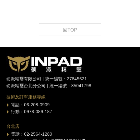
回TOP
硬派精璽有限公司 | 統一編號：27845621
硬派精璽台北分公司 | 統一編號：85041798
技術及訂單服務專線
電話：06-208-0909
行動：0978-089-187
台北店
電話：02-2564-1289