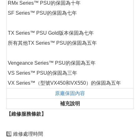
RMx Series™ PSU的保固為十年
SF Series™ PSU的保固為七年
TX Series™ PSU Gold版本保固為七年
所有其他TX Series™ PSU的保固為五年
Vengeance Series™ PSU的保固為五年
VS Series™ PSU的保固為三年
VX Series™（型號VX450和VX550）的保固為五年
原廠保固內容
補充說明
【維修服務條款】
1️⃣ 維修處理時間