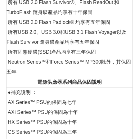
所有 USB 2.0 Flash Survivor®、Flash ReadOut 和
TurboFlash 隨身碟產品均享有十年保固
所有 USB 2.0 Flash Padlock® 均享有五年保固
所有USB 2.0、USB 3.0和USB 3.1 Flash Voyager以及
Flash Survivor 隨身碟產品均享有五年保固
所有固態硬碟(SSD)產品均享有三年保固
Neutron Series™和Force Series™ MP300除外，其保固
五年
電源供應器系列商品保固說明
●補充說明 ：
AX Series™ PSU的保固為七年
AXi Series™ PSU的保固為十年
HX Series™ PSU的保固為十年
CS Series™ PSU的保固為三年