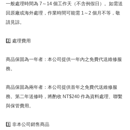
一般處理時間為 7～14 個工作天（不含例假日）。如需送
回原廠或海外處理，作業時間可能需 1～2 個月不等，敬
請見諒。
2️⃣ 處理費用
商品保固為一年者：本公司提供一年內之免費代送維修服
務。
商品保固為兩年者：本公司提供首年之免費代送維修服
務。第二年送修時，將酌收 NT$240 作為資料處理、聯繫
與保管費用。
3️⃣ 非本公司銷售商品