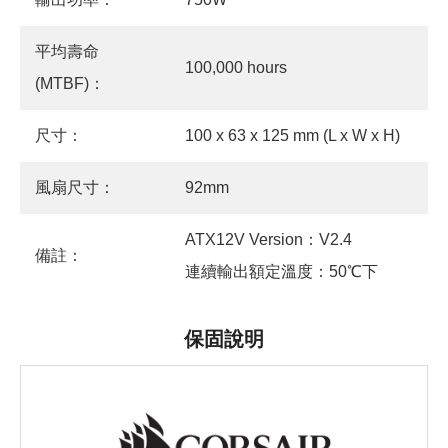
平均壽命
100,000 hours
(MTBF)：
尺寸：
100 x 63 x 125 mm (L x W x H)
風扇尺寸：
92mm
ATX12V Version：V2.4
備註：
連續輸出額定溫度：50℃下
保固說明