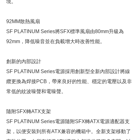
境。
92MM散熱風扇
SF PLATINUM Series將SFX標準風扇由80mm升級為
92mm，降低噪音並在負載增大時改善性能。
創新的內部設計
SF PLATINUM Series電源採用創新型全新內部設計將線
纜更換為焊接PCB，帶來良好的性能、穩定的電壓以及非
常低的紋波噪聲和電噪聲。
隨附SFX轉ATX支架
SF PLATINUM Series電源隨附SFX轉ATX電源適配器支
架，以便安裝到所有ATX兼容的機箱中。全新支架移動了