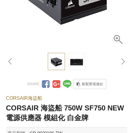
複製賣場連結
CORSAIR海盜船
CORSAIR 海盜船 750W SF750 NEW
電源供應器 模組化 白金牌