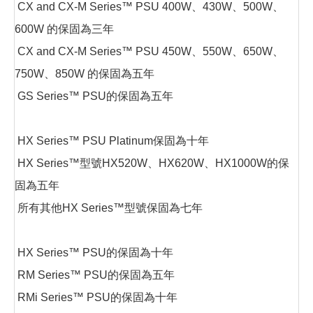
CX and CX-M Series™ PSU 400W、430W、500W、
600W 的保固為三年
CX and CX-M Series™ PSU 450W、550W、650W、
750W、850W 的保固為五年
GS Series™ PSU的保固為五年
HX Series™ PSU Platinum保固為十年
HX Series™型號HX520W、HX620W、HX1000W的保
固為五年
所有其他HX Series™型號保固為七年
HX Series™ PSU的保固為十年
RM Series™ PSU的保固為五年
RMi Series™ PSU的保固為十年