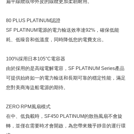
扁平線纜或帶外皮的線纜更加柔韌耐用。
80 PLUS PLATINUM認證
SF PLATINUM電源的電力輸送效率達92%，確保低能
耗、低噪音和低溫度，同時降低您的電費支出。
100%採用日本105°C電容器
由於採用的是高端電解電容，SF PLATINUM Series產品
可提供始終如一的電力輸送和長期可靠的穩定性能，滿足
您對美商海盜船電源的期待。
ZERO RPM風扇模式
在中、低負載時，SF450 PLATINUM的散熱風扇不會旋
轉，並僅在需要時才會開啟，為您帶來幾乎靜音的運行環