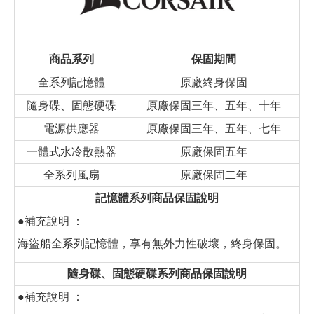
商品系列
保固期間
全系列記憶體
原廠終身保固
隨身碟、固態硬碟
原廠保固三年、五年、十年
電源供應器
原廠保固三年、五年、七年
一體式水冷散熱器
原廠保固五年
全系列風扇
原廠保固二年
記憶體系列商品保固說明
●補充說明 ：
海盜船全系列記憶體，享有無外力性破壞，終身保固。
隨身碟、固態硬碟系列商品保固說明
●補充說明 ：