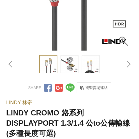
複製賣場連結
LINDY 林帝
LINDY CROMO 鉻系列
DISPLAYPORT 1.3/1.4 公to公傳輸線
(多種長度可選)