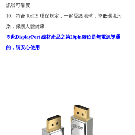
訊號可靠度
10、符合 RoHS 環保規定，一起愛護地球，降低環境污
染，保護人體健康
※此DisplayPort 線材產品之第20pin腳位是無電源導通
的，請安心使用