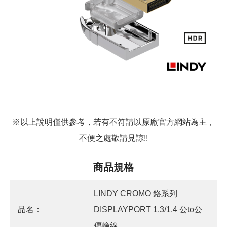
※以上說明僅供參考，若有不符請以原廠官方網站為主，
不便之處敬請見諒!!
商品規格
LINDY CROMO 鉻系列
品名：
DISPLAYPORT 1.3/1.4 公to公
傳輸線