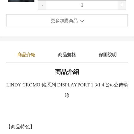
-
+
更多加購商品
商品介紹
商品規格
保固說明
商品介紹
LINDY CROMO 鉻系列 DISPLAYPORT 1.3/1.4 公to公傳輸
線
【商品特色】