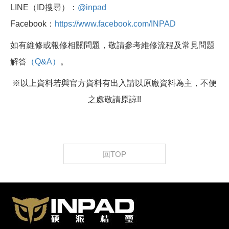
LINE（ID搜尋）：
@inpad
Facebook：
https://www.facebook.com/INPAD
如有維修或報修相關問題，敬請參考維修流程及常見問題
解答
（Q&A）
。
※以上資料若與官方資料有出入請以原廠資料為主，不便
之處敬請原諒!!
回TOP