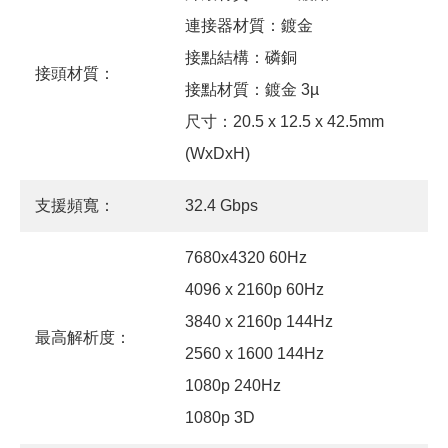
連接器材質：鍍金
接點結構：磷銅
接頭材質：
接點材質：鍍金 3µ
尺寸：20.5 x 12.5 x 42.5mm
(WxDxH)
支援頻寬：
32.4 Gbps
7680x4320 60Hz
4096 x 2160p 60Hz
3840 x 2160p 144Hz
最高解析度：
2560 x 1600 144Hz
1080p 240Hz
1080p 3D