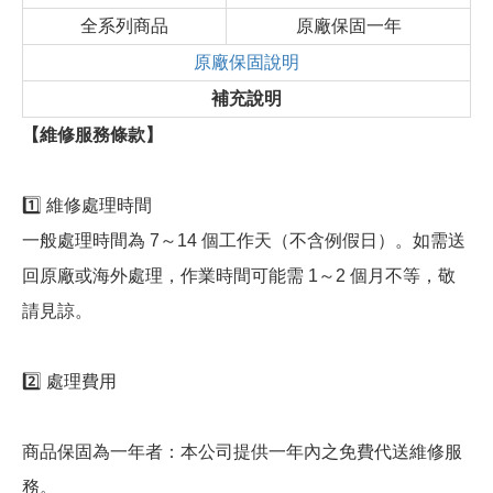
全系列商品
原廠保固一年
原廠保固說明
補充說明
【維修服務條款】
1️⃣ 維修處理時間
一般處理時間為 7～14 個工作天（不含例假日）。如需送
回原廠或海外處理，作業時間可能需 1～2 個月不等，敬
請見諒。
2️⃣ 處理費用
商品保固為一年者：本公司提供一年內之免費代送維修服
務。