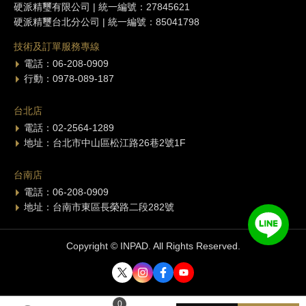
硬派精璽有限公司 | 統一編號：27845621
硬派精璽台北分公司 | 統一編號：85041798
技術及訂單服務專線
電話：06-208-0909
行動：0978-089-187
台北店
電話：02-2564-1289
地址：台北市中山區松江路26巷2號1F
台南店
電話：06-208-0909
地址：台南市東區長榮路二段282號
Copyright © INPAD. All Rights Reserved.
0
0