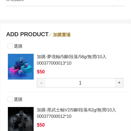
ADD PRODUCT
加購賣場
選購
加購-夢境軸/5腳/段落/58g/無潤/10入
000377000013*10
$50
-
+
選購
加購-黑武士軸V2/5腳/段落/62g/無潤/10入
000377000012*10
$50