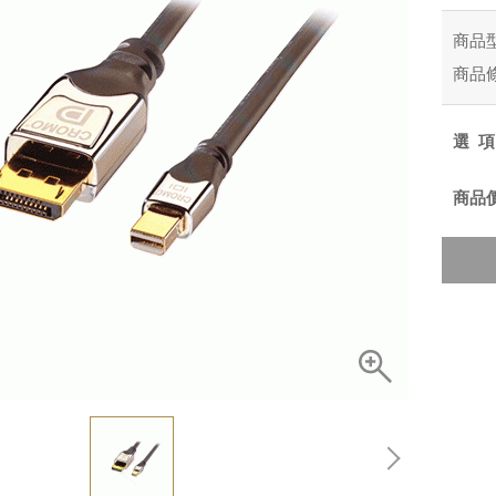
商品
商品
選
商品