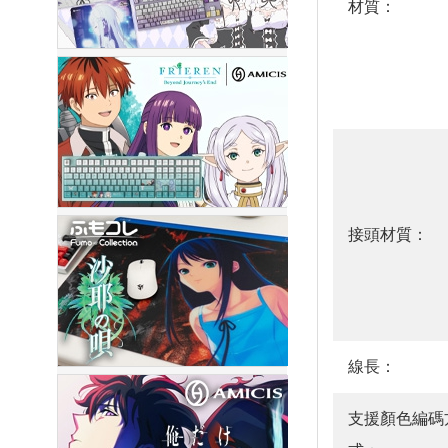
材質：
接頭材質：
線長：
支援顏色編碼