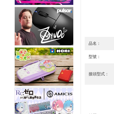
品名：
型號：
接頭型式：