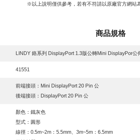
※以上說明僅供參考，若有不符請以原廠官方網站為
商品規格
LINDY 鉻系列 DisplayPort 1.3版公轉Mini DisplayPo
41551
前端接頭：Mini DisplayPort 20 Pin 公
後端接頭：DisplayPort 20 Pin 公
顏色：鐵灰色
型式：圓形
線徑：0.5m~2m：5.5mm、3m~5m：6.5mm