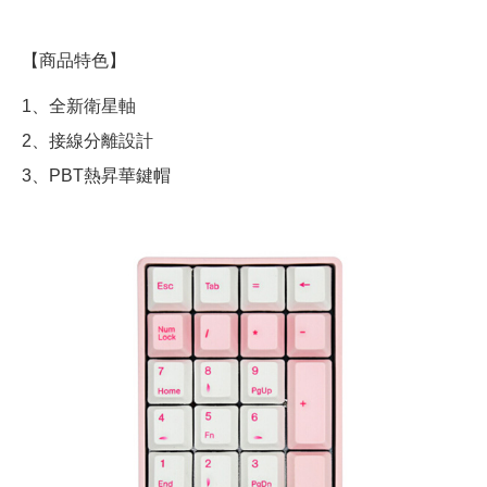
【商品特色】
1、全新衛星軸
2、接線分離設計
3、PBT熱昇華鍵帽