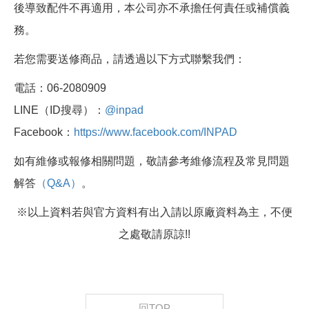
後導致配件不再適用，本公司亦不承擔任何責任或補償義
務。
若您需要送修商品，請透過以下方式聯繫我們：
電話：06-2080909
LINE（ID搜尋）：
@inpad
Facebook：
https://www.facebook.com/INPAD
如有維修或報修相關問題，敬請參考維修流程及常見問題
解答
（Q&A）
。
※以上資料若與官方資料有出入請以原廠資料為主，不便
之處敬請原諒!!
回TOP