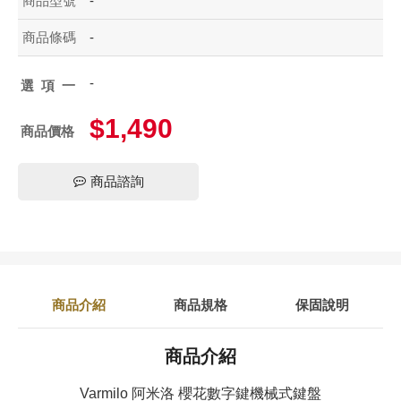
商品型號
-
商品條碼
-
-
選項一
$1,490
商品價格
商品諮詢
商品介紹
商品規格
保固說明
商品介紹
Varmilo 阿米洛 櫻花數字鍵機械式鍵盤