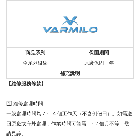
商品系列
保固期間
全系列鍵盤
原廠保固一年
補充說明
【維修服務條款】
1️⃣ 維修處理時間
一般處理時間為 7～14 個工作天（不含例假日）。如需送
回原廠或海外處理，作業時間可能需 1～2 個月不等，敬
請見諒。