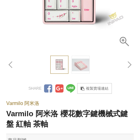
複製賣場連結
Varmilo 阿米洛
Varmilo 阿米洛 櫻花數字鍵機械式鍵
盤 紅軸 茶軸