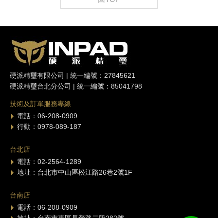
硬派精璽有限公司 | 統一編號：27845621
硬派精璽台北分公司 | 統一編號：85041798
技術及訂單服務專線
電話：06-208-0909
行動：0978-089-187
台北店
電話：02-2564-1289
地址：台北市中山區松江路26巷2號1F
台南店
電話：06-208-0909