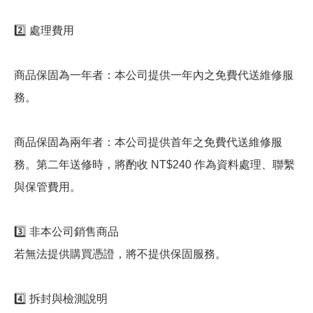
2️⃣ 處理費用
商品保固為一年者：本公司提供一年內之免費代送維修服
務。
商品保固為兩年者：本公司提供首年之免費代送維修服
務。第二年送修時，將酌收 NT$240 作為資料處理、聯繫
與保管費用。
3️⃣ 非本公司銷售商品
若無法提供購買憑證，將不提供保固服務。
4️⃣ 拆封與檢測說明