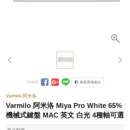
複製賣場連結
Varmilo 阿米洛
Varmilo 阿米洛 Miya Pro White 65%
機械式鍵盤 MAC 英文 白光 4種軸可選