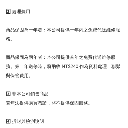
2️⃣ 處理費用
商品保固為一年者：本公司提供一年內之免費代送維修服
務。
商品保固為兩年者：本公司提供首年之免費代送維修服
務。第二年送修時，將酌收 NT$240 作為資料處理、聯繫
與保管費用。
3️⃣ 非本公司銷售商品
若無法提供購買憑證，將不提供保固服務。
4️⃣ 拆封與檢測說明