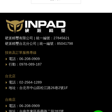
硬派精璽有限公司 | 統一編號：27845621
硬派精璽台北分公司 | 統一編號：85041798
技術及訂單服務專線
電話：06-208-0909
行動：0978-089-187
台北店
電話：02-2564-1289
地址：台北市中山區松江路26巷2號1F
台南店
電話：06-208-0909
地址：台南市東區長榮路二段282號