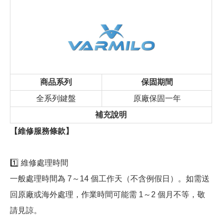
商品系列
保固期間
全系列鍵盤
原廠保固一年
補充說明
【維修服務條款】
1️⃣ 維修處理時間
一般處理時間為 7～14 個工作天（不含例假日）。如需送
回原廠或海外處理，作業時間可能需 1～2 個月不等，敬
請見諒。