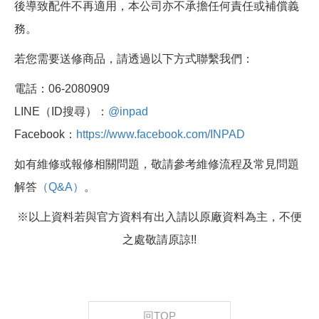
後導致配件不再適用，本公司亦不承擔任何責任或補償義
務。
若您需要送修商品，請透過以下方式聯繫我們：
電話：06-2080909
LINE（ID搜尋）：
@inpad
Facebook：
https://www.facebook.com/INPAD
如有維修或報修相關問題，敬請參考維修流程及常見問題
解答
（Q&A）
。
※以上資料若與官方資料有出入請以原廠資料為主，不便
之處敬請原諒!!
回TOP