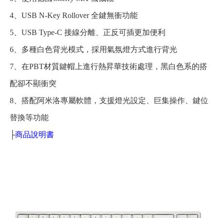
4、USB N-Key Rollover 全鍵無衝功能
5、USB Type-C 接線分離、正反可插更加便利
6、多種白色背光模式，採用氣氛燈方式進行背光
7、在PBT材質鍵帽上進行熱昇華技術處理，黑白色系的搭
配卻不顯衝突
8、搭配阿米洛專屬軟體，支援燈光設定、巨集操作、鍵位
替換等功能
├
商品說明書