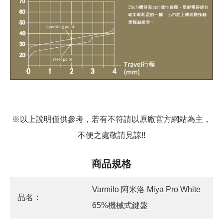
※以上說明僅供參考，若有不符請以原廠官方網站為主，
不便之處敬請見諒!!
商品規格
Varmilo 阿米洛 Miya Pro White
品名：
65%機械式鍵盤