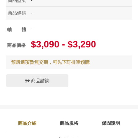
商品型號
-
商品條碼
-
-
軸體
$3,090 - $3,290
商品價格
預購選項暫無交期，可先下訂排單預購
商品諮詢
商品介紹
商品規格
保固說明