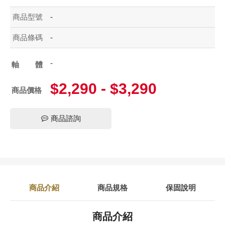
商品型號
-
商品條碼
-
-
軸體
$2,290 - $3,290
商品價格
商品諮詢
商品介紹
商品規格
保固說明
商品介紹