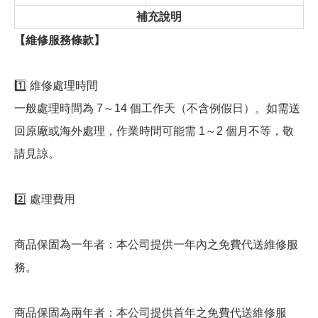
補充說明
【維修服務條款】
1️⃣ 維修處理時間
一般處理時間為 7～14 個工作天（不含例假日）。如需送
回原廠或海外處理，作業時間可能需 1～2 個月不等，敬
請見諒。
2️⃣ 處理費用
商品保固為一年者：本公司提供一年內之免費代送維修服
務。
商品保固為兩年者：本公司提供首年之免費代送維修服