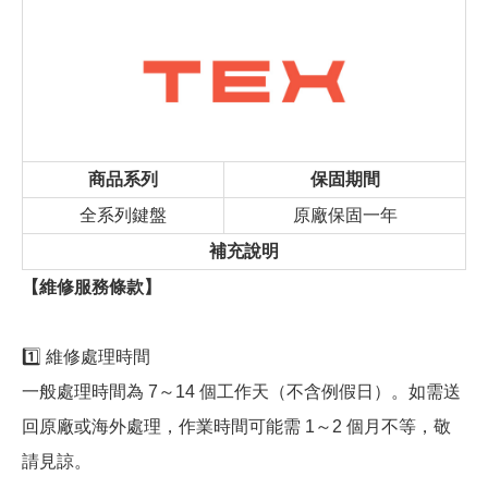
商品系列
保固期間
全系列鍵盤
原廠保固一年
補充說明
【維修服務條款】
1️⃣ 維修處理時間
一般處理時間為 7～14 個工作天（不含例假日）。如需送
回原廠或海外處理，作業時間可能需 1～2 個月不等，敬
請見諒。