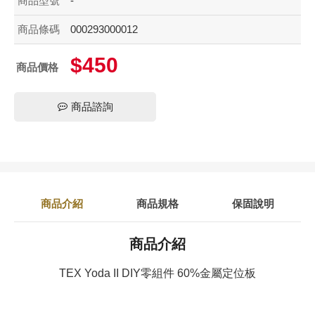
商品型號
-
商品條碼
000293000012
$450
商品價格
商品諮詢
商品介紹
商品規格
保固說明
商品介紹
TEX Yoda II DIY零組件 60%金屬定位板