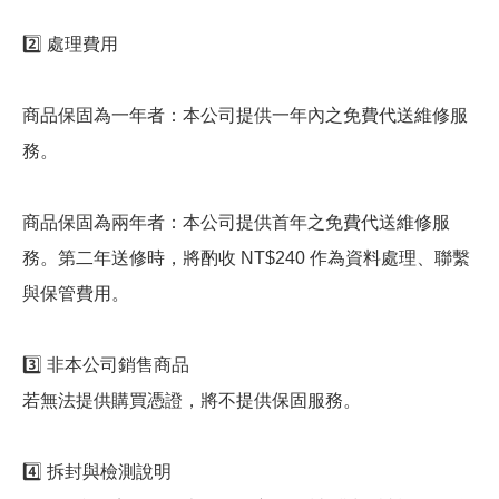
2️⃣ 處理費用
商品保固為一年者：本公司提供一年內之免費代送維修服
務。
商品保固為兩年者：本公司提供首年之免費代送維修服
務。第二年送修時，將酌收 NT$240 作為資料處理、聯繫
與保管費用。
3️⃣ 非本公司銷售商品
若無法提供購買憑證，將不提供保固服務。
4️⃣ 拆封與檢測說明