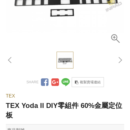
複製賣場連結
TEX
TEX Yoda II DIY零組件 60%金屬定位
板