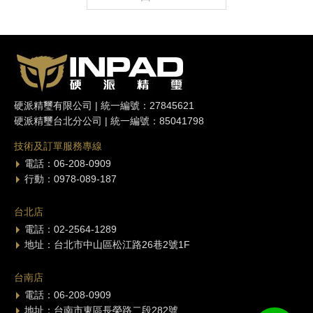
硬派精璽有限公司 | 統一編號：27845621
硬派精璽台北分公司 | 統一編號：85041798
技術及訂單服務專線
電話：06-208-0909
行動：0978-089-187
台北店
電話：02-2564-1289
地址：台北市中山區松江路26巷2號1F
台南店
電話：06-208-0909
地址：台南市東區長榮路二段282號