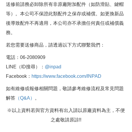
送修前請務必卸除所有非原廠附加配件（如防滑貼、鍵帽
等）。本公司不保證此類配件之保存或補償。如更換新品
後導致配件不再適用，本公司亦不承擔任何責任或補償義
務。
若您需要送修商品，請透過以下方式聯繫我們：
電話：06-2080909
LINE（ID搜尋）：
@inpad
Facebook：
https://www.facebook.com/INPAD
如有維修或報修相關問題，敬請參考維修流程及常見問題
解答
（Q&A）
。
※以上資料若與官方資料有出入請以原廠資料為主，不便
之處敬請原諒!!