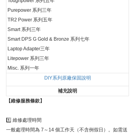
Toughpower 系列五年
Purepower 系列三年
TR2 Power 系列五年
Smart 系列三年
Smart DPS G Gold & Bronze 系列七年
Laptop Adapter三年
Litepower 系列三年
Misc. 系列一年
DIY系列原廠保固說明
補充說明
【維修服務條款】
1️⃣ 維修處理時間
一般處理時間為 7～14 個工作天（不含例假日）。如需送