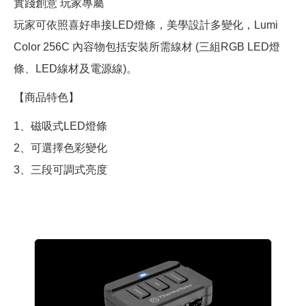
實踐創意 玩家專屬
玩家可依照喜好串接LED燈條，美學設計多變化，Lumi
Color 256C 內容物包括安裝所需線材 (三組RGB LED燈
條、LED線材及電源線)。
【商品特色】
1、磁吸式LED燈條
2、可選擇色彩變化
3、三段可調式亮度