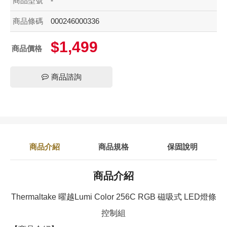
商品型號
-
商品條碼
000246000336
$1,499
商品價格
商品諮詢
商品介紹
商品規格
保固說明
商品介紹
Thermaltake 曜越Lumi Color 256C RGB 磁吸式 LED燈條
控制組