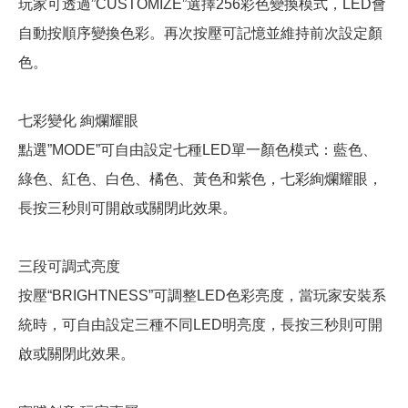
玩家可透過”CUSTOMIZE”選擇256彩色變換模式，LED會
自動按順序變換色彩。再次按壓可記憶並維持前次設定顏
色。
七彩變化 絢爛耀眼
點選”MODE”可自由設定七種LED單一顏色模式：藍色、
綠色、紅色、白色、橘色、黃色和紫色，七彩絢爛耀眼，
長按三秒則可開啟或關閉此效果。
三段可調式亮度
按壓“BRIGHTNESS”可調整LED色彩亮度，當玩家安裝系
統時，可自由設定三種不同LED明亮度，長按三秒則可開
啟或關閉此效果。