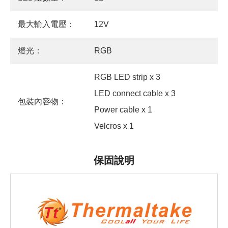
最大輸入電壓：
12V
燈光：
RGB
RGB LED strip x 3
LED connect cable x 3
包裝內容物：
Power cable x 1
Velcros x 1
保固說明