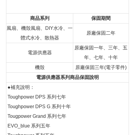
商品系列
保固期間
風扇、機殼風扇、DIY水冷、一
原廠保固二年
體式水冷、散熱器
原廠保固一年、三年、五
電源供應器
年、七年、十年
機殼
原廠保固三年(電子零件)
電源供應器系列商品保固說明
●補充說明：
Toughpower DPS 系列七年
Toughpower DPS G 系列十年
Tougpower Grand 系列七年
EVO_blue 系列五年