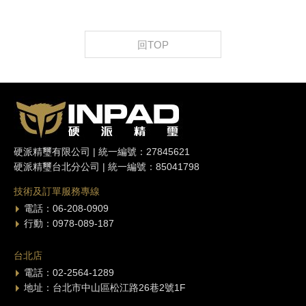
回TOP
硬派精璽有限公司 | 統一編號：27845621
硬派精璽台北分公司 | 統一編號：85041798
技術及訂單服務專線
電話：06-208-0909
行動：0978-089-187
台北店
電話：02-2564-1289
地址：台北市中山區松江路26巷2號1F