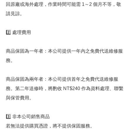
回原廠或海外處理，作業時間可能需 1～2 個月不等，敬
請見諒。
2️⃣ 處理費用
商品保固為一年者：本公司提供一年內之免費代送維修服
務。
商品保固為兩年者：本公司提供首年之免費代送維修服
務。第二年送修時，將酌收 NT$240 作為資料處理、聯繫
與保管費用。
3️⃣ 非本公司銷售商品
若無法提供購買憑證，將不提供保固服務。