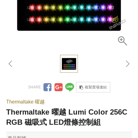
複製賣場連結
Thermaltake 曜越
Thermaltake 曜越 Lumi Color 256C
RGB 磁吸式 LED燈條控制組