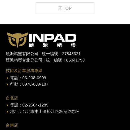
回TOP
硬派精璽有限公司 | 統一編號：27845621
硬派精璽台北分公司 | 統一編號：85041798
技術及訂單服務專線
電話：06-208-0909
行動：0978-089-187
台北店
電話：02-2564-1289
地址：台北市中山區松江路26巷2號1F
台南店