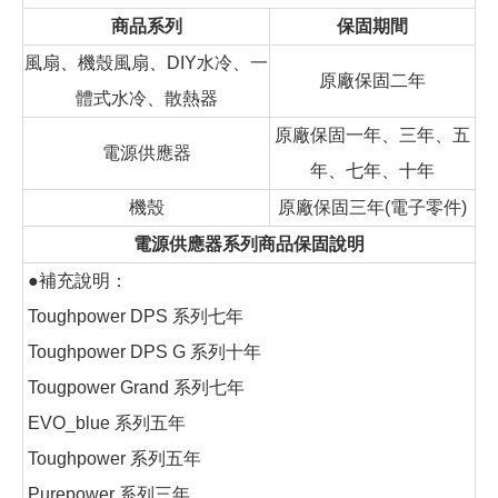
商品系列
保固期間
風扇、機殼風扇、DIY水冷、一
原廠保固二年
體式水冷、散熱器
原廠保固一年、三年、五
電源供應器
年、七年、十年
機殼
原廠保固三年(電子零件)
電源供應器系列商品保固說明
●補充說明：
Toughpower DPS 系列七年
Toughpower DPS G 系列十年
Tougpower Grand 系列七年
EVO_blue 系列五年
Toughpower 系列五年
Purepower 系列三年