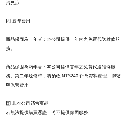
請見諒。
2️⃣ 處理費用
商品保固為一年者：本公司提供一年內之免費代送維修服
務。
商品保固為兩年者：本公司提供首年之免費代送維修服
務。第二年送修時，將酌收 NT$240 作為資料處理、聯繫
與保管費用。
3️⃣ 非本公司銷售商品
若無法提供購買憑證，將不提供保固服務。