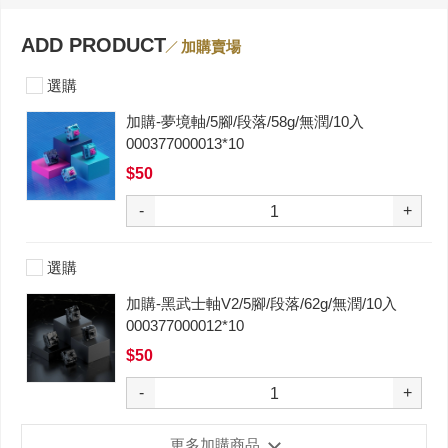
ADD PRODUCT
加購賣場
選購
加購-夢境軸/5腳/段落/58g/無潤/10入
000377000013*10
$50
-
+
選購
加購-黑武士軸V2/5腳/段落/62g/無潤/10入
000377000012*10
$50
-
+
更多加購商品