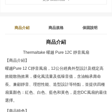
商品介紹
商品規格
保固說明
商品介紹
Thermaltake 曜越 Pure 12C 靜音風扇
【商品介紹】
曜越Pure 12 C靜音風扇，12公分經典外型設計及穩定高
效能散熱效果，優化風流量及低噪音值，含油軸承壽命
長。兼顧靜音、理想性能、造型設計等特點，並提供四種
扇葉顏色：紅色、白色、藍色和黃色，是您DC風扇的最佳
選擇。
【商品特色】