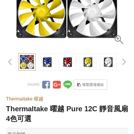
複製賣場連結
Thermaltake 曜越
Thermaltake 曜越 Pure 12C 靜音風扇
4色可選