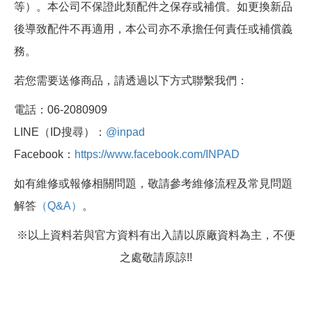
等）。本公司不保證此類配件之保存或補償。如更換新品
後導致配件不再適用，本公司亦不承擔任何責任或補償義
務。
若您需要送修商品，請透過以下方式聯繫我們：
電話：06-2080909
LINE（ID搜尋）：
@inpad
Facebook：
https://www.facebook.com/INPAD
如有維修或報修相關問題，敬請參考維修流程及常見問題
解答
（Q&A）
。
※以上資料若與官方資料有出入請以原廠資料為主，不便
之處敬請原諒!!