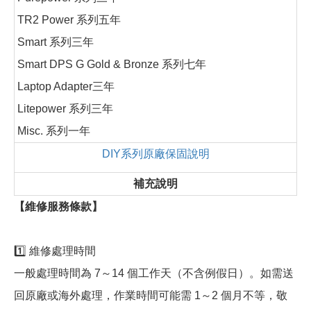
TR2 Power 系列五年
Smart 系列三年
Smart DPS G Gold & Bronze 系列七年
Laptop Adapter三年
Litepower 系列三年
Misc. 系列一年
DIY系列原廠保固說明
補充說明
【維修服務條款】
1️⃣ 維修處理時間
一般處理時間為 7～14 個工作天（不含例假日）。如需送
回原廠或海外處理，作業時間可能需 1～2 個月不等，敬