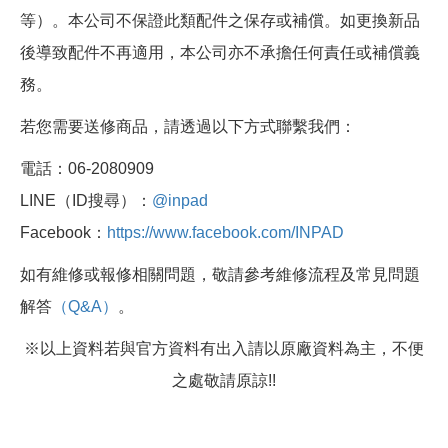
等）。本公司不保證此類配件之保存或補償。如更換新品
後導致配件不再適用，本公司亦不承擔任何責任或補償義
務。
若您需要送修商品，請透過以下方式聯繫我們：
電話：06-2080909
LINE（ID搜尋）：
@inpad
Facebook：
https://www.facebook.com/INPAD
如有維修或報修相關問題，敬請參考維修流程及常見問題
解答
（Q&A）
。
※以上資料若與官方資料有出入請以原廠資料為主，不便
之處敬請原諒!!