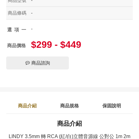
商品型號
-
商品條碼
-
-
選項一
$299 - $449
商品價格
商品諮詢
商品介紹
商品規格
保固說明
商品介紹
LINDY 3.5mm 轉 RCA (紅/白)立體音源線 公對公 1m 2m