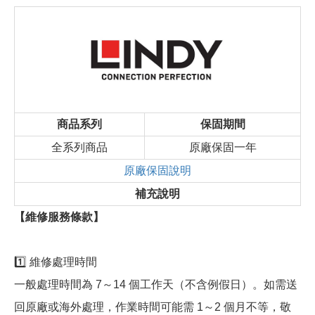
商品系列
保固期間
全系列商品
原廠保固一年
原廠保固說明
補充說明
【維修服務條款】
1️⃣ 維修處理時間
一般處理時間為 7～14 個工作天（不含例假日）。如需送
回原廠或海外處理，作業時間可能需 1～2 個月不等，敬