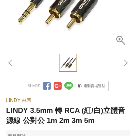
複製賣場連結
LINDY 林帝
LINDY 3.5mm 轉 RCA (紅/白)立體音
源線 公對公 1m 2m 3m 5m