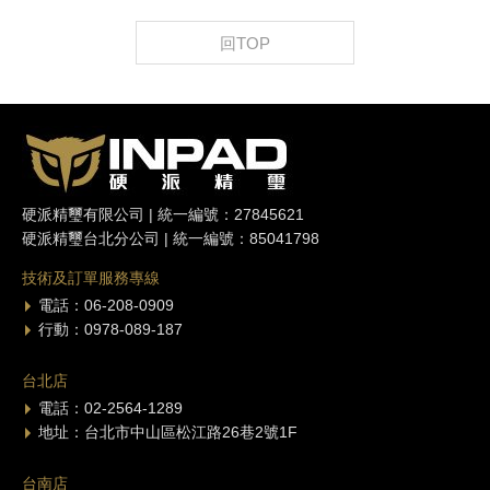
回TOP
硬派精璽有限公司 | 統一編號：27845621
硬派精璽台北分公司 | 統一編號：85041798
技術及訂單服務專線
電話：06-208-0909
行動：0978-089-187
台北店
電話：02-2564-1289
地址：台北市中山區松江路26巷2號1F
台南店