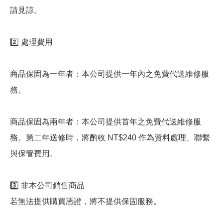
請見諒。
2️⃣ 處理費用
商品保固為一年者：本公司提供一年內之免費代送維修服
務。
商品保固為兩年者：本公司提供首年之免費代送維修服
務。第二年送修時，將酌收 NT$240 作為資料處理、聯繫
與保管費用。
3️⃣ 非本公司銷售商品
若無法提供購買憑證，將不提供保固服務。