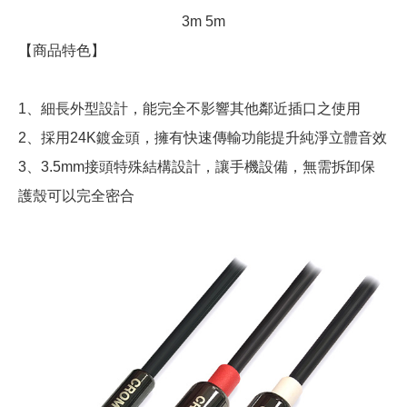
3m 5m
【商品特色】
1、細長外型設計，能完全不影響其他鄰近插口之使用
2、採用24K鍍金頭，擁有快速傳輸功能提升純淨立體音效
3、3.5mm接頭特殊結構設計，讓手機設備，無需拆卸保
護殼可以完全密合