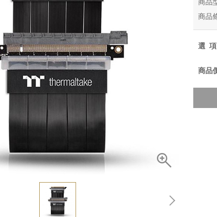
商品
商品
選
商品