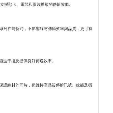
ps以上，支援顯卡、電競和影片播放的傳輸效能。
0延長線系列在彎折時，不影響線材傳輸效率與品質，更可有
磁波干擾及提供良好傳送效率。
保護線材的同時，仍維持高品質傳輸訊號、效能及穩