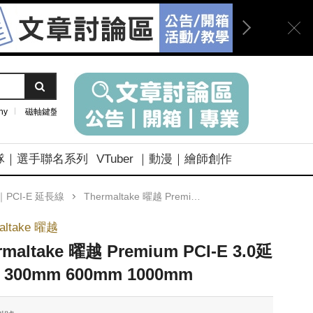
ny
磁軸鍵盤
隊｜選手聯名系列
VTuber ｜動漫｜繪師創作
PCI-E 延長線
Thermaltake 曜越 Premium PCI-E 3.0延長線 300mm 600mm 1000mm
altake 曜越
rmaltake 曜越 Premium PCI-E 3.0延
300mm 600mm 1000mm