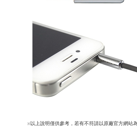
以上說明僅供參考，若有不符請以原廠官方網站為
※