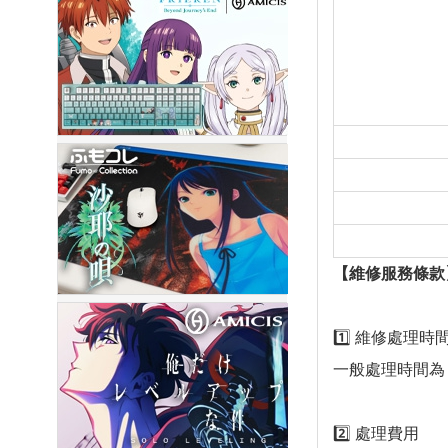
【維修服務條款
1️⃣ 維修處理時
一般處理時間為
2️⃣ 處理費用