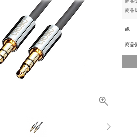
商品
商品
商品