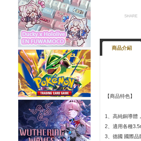
商品介紹
【商品特色】
1、高純銅導體
2、適用各種3.
3、德國 國際品