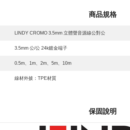
商品規格
LINDY CROMO 3.5mm 立體聲音源線公對公
3.5mm 公/公 24k鍍金端子
0.5m、1m、2m、5m、10m
線材外披：TPE材質
保固說明