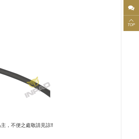
TOP
主，不便之處敬請見諒!!