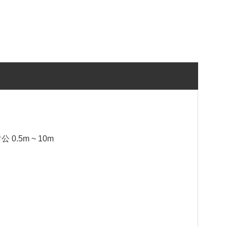
 0.5m ~ 10m