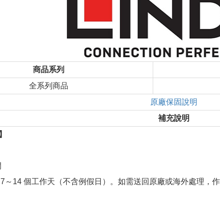
商品系列
全系列商品
原廠保固說明
補充說明
】
間
 7～14 個工作天（不含例假日）。如需送回原廠或海外處理，作