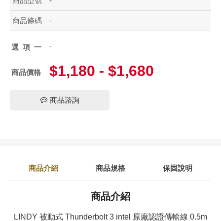
商品型號
-
商品條碼
-
-
選項一
$1,180 - $1,680
商品價格
商品諮詢
商品介紹
商品規格
保固說明
商品介紹
LINDY 被動式 Thunderbolt 3 intel 原廠認證傳輸線 0.5m