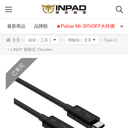
最新商品
品牌館
🔥Pulsar 6th 30%OFF大特價🔥
首頁
Type-C
LINDY 被動式 Thunderbolt 3 intel 原廠認證傳輸線 0.5m 1m 2m
已售完