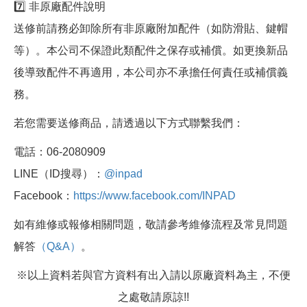
7️⃣ 非原廠配件說明
送修前請務必卸除所有非原廠附加配件（如防滑貼、鍵帽
等）。本公司不保證此類配件之保存或補償。如更換新品
後導致配件不再適用，本公司亦不承擔任何責任或補償義
務。
若您需要送修商品，請透過以下方式聯繫我們：
電話：06-2080909
LINE（ID搜尋）：
@inpad
Facebook：
https://www.facebook.com/INPAD
如有維修或報修相關問題，敬請參考維修流程及常見問題
解答
（Q&A）
。
※以上資料若與官方資料有出入請以原廠資料為主，不便
之處敬請原諒!!