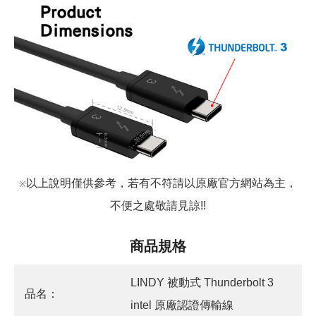
以上說明僅供參考，若有不符請以原廠官方網站為主，
※
不便之處敬請見諒!!
商品規格
LINDY 被動式 Thunderbolt 3
品名：
intel 原廠認證傳輸線