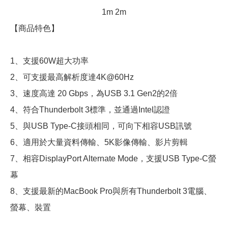
1m 2m
【商品特色】
1、支援60W超大功率
2、可支援最高解析度達4K@60Hz
3、速度高達 20 Gbps，為USB 3.1 Gen2的2倍
4、符合Thunderbolt 3標準，並通過Intel認證
5、與USB Type-C接頭相同，可向下相容USB訊號
6、適用於大量資料傳輸、5K影像傳輸、影片剪輯
7、相容DisplayPort Alternate Mode，支援USB Type-C螢
幕
8、支援最新的MacBook Pro與所有Thunderbolt 3電腦、
螢幕、裝置