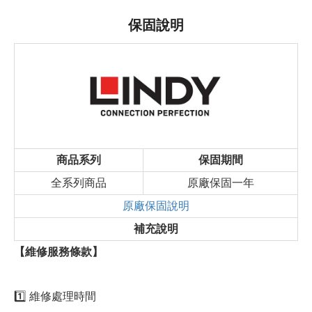
保固說明
商品系列
保固期間
全系列商品
原廠保固一年
原廠保固說明
補充說明
【維修服務條款】
1️⃣ 維修處理時間