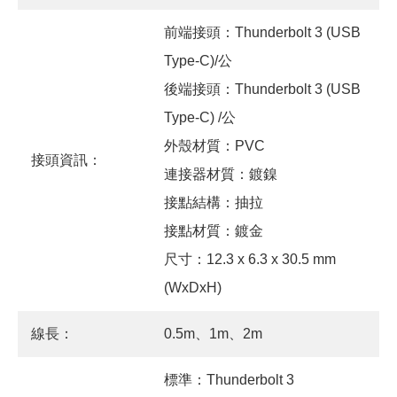
前端接頭：Thunderbolt 3 (USB
Type-C)/公
後端接頭：Thunderbolt 3 (USB
Type-C) /公
外殼材質：PVC
接頭資訊：
連接器材質：鍍鎳
接點結構：抽拉
接點材質：鍍金
尺寸：12.3 x 6.3 x 30.5 mm
(WxDxH)
線長：
0.5m、1m、2m
標準：Thunderbolt 3