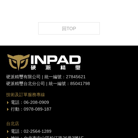
回TOP
硬派精璽有限公司 | 統一編號：27845621
硬派精璽台北分公司 | 統一編號：85041798
技術及訂單服務專線
電話：06-208-0909
行動：0978-089-187
台北店
電話：02-2564-1289