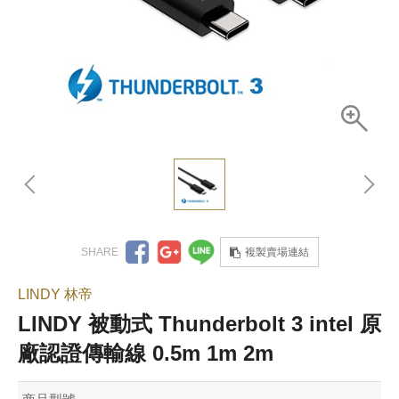
複製賣場連結
LINDY 林帝
LINDY 被動式 Thunderbolt 3 intel 原
廠認證傳輸線 0.5m 1m 2m