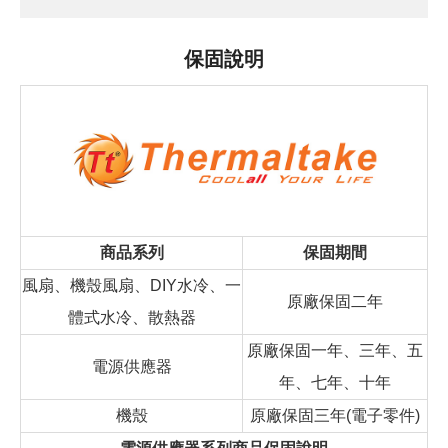
保固說明
商品系列
保固期間
風扇、機殼風扇、DIY水冷、一
原廠保固二年
體式水冷、散熱器
原廠保固一年、三年、五
電源供應器
年、七年、十年
機殼
原廠保固三年(電子零件)