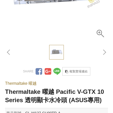
複製賣場連結
Thermaltake 曜越
Thermaltake 曜越 Pacific V-GTX 10
Series 透明顯卡水冷頭 (ASUS專用)