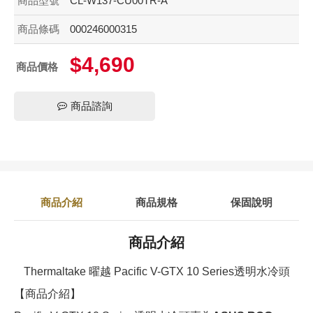
商品型號
CL-W137-CU00TR-A
商品條碼
000246000315
$4,690
商品價格
商品諮詢
商品介紹
商品規格
保固說明
商品介紹
Thermaltake 曜越 Pacific V-GTX 10 Series透明水冷頭
【商品介紹】