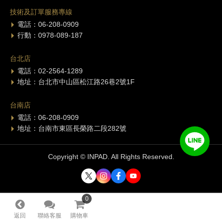
技術及訂單服務專線
電話：06-208-0909
行動：0978-089-187
台北店
電話：02-2564-1289
地址：台北市中山區松江路26巷2號1F
台南店
電話：06-208-0909
地址：台南市東區長榮路二段282號
Copyright © INPAD. All Rights Reserved.
0
0
返回
聯絡客服
購物車