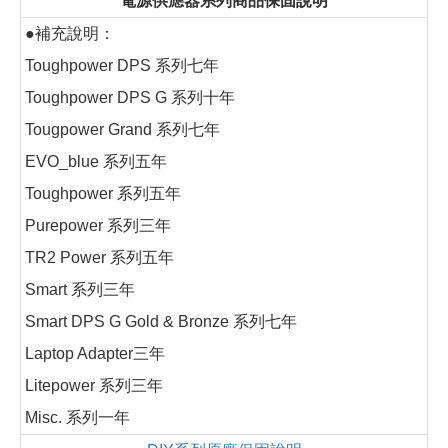
電源供應器系列商品保固說明
●補充說明：
Toughpower DPS 系列七年
Toughpower DPS G 系列十年
Tougpower Grand 系列七年
EVO_blue 系列五年
Toughpower 系列五年
Purepower 系列三年
TR2 Power 系列五年
Smart 系列三年
Smart DPS G Gold & Bronze 系列七年
Laptop Adapter三年
Litepower 系列三年
Misc. 系列一年