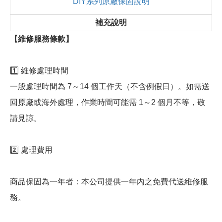
DIY系列原廠保固說明
補充說明
【維修服務條款】
1️⃣ 維修處理時間
一般處理時間為 7～14 個工作天（不含例假日）。如需送
回原廠或海外處理，作業時間可能需 1～2 個月不等，敬
請見諒。
2️⃣ 處理費用
商品保固為一年者：本公司提供一年內之免費代送維修服
務。