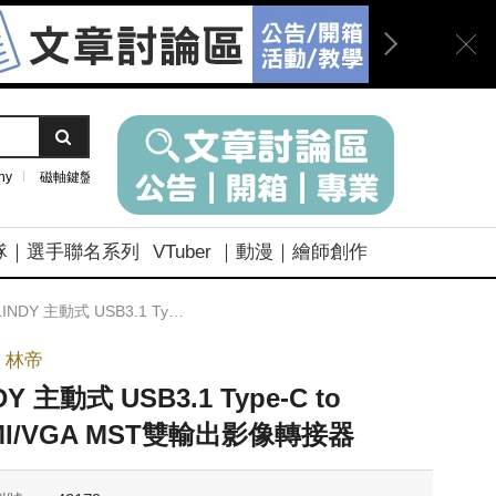
ny
磁軸鍵盤
隊｜選手聯名系列
VTuber ｜動漫｜繪師創作
INDY 主動式 USB3.1 Type-C to HDMI/VGA MST雙輸出影像轉接器
Y 林帝
DY 主動式 USB3.1 Type-C to
MI/VGA MST雙輸出影像轉接器