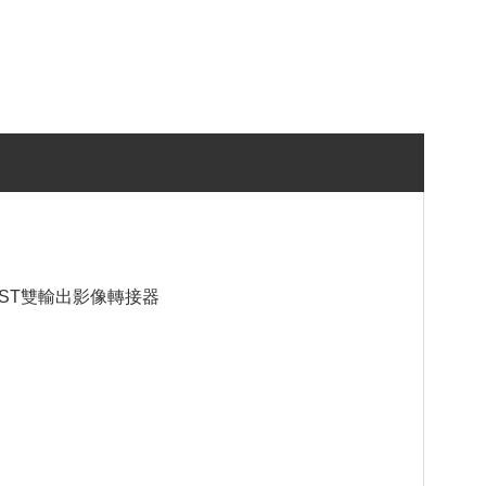
VGA MST雙輸出影像轉接器