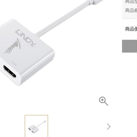
商品
商品
商品