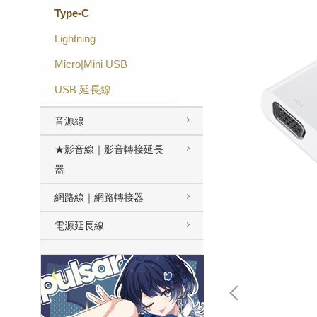
Type-C
Lightning
Micro|Mini USB
USB 延長線
音源線
★影音線｜影音轉接延長
器
網路線｜網路轉接器
電源延長線