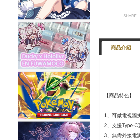
商品介紹
【商品特色】
1、可做電視牆
2、支援Type-
3、無需外接電