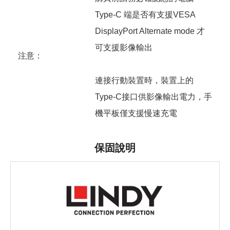
Type-C 端是否有支援VESA
DisplayPort Alternate mode 才
可支援影像輸出
注意：
連接行動裝置時，裝置上的
Type-C接口供影像輸出電力，手
機平板僅支援慢速充電
保固說明