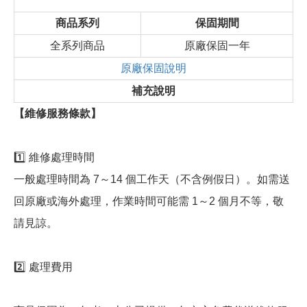
商品系列
保固期間
全系列商品
原廠保固一年
原廠保固說明
補充說明
【維修服務條款】
1️⃣ 維修處理時間
一般處理時間為 7～14 個工作天（不含例假日）。如需送
回原廠或海外處理，作業時間可能需 1～2 個月不等，敬
請見諒。
2️⃣ 處理費用