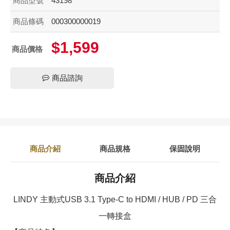
商品型號
43198
商品條碼
000300000019
$1,599
商品價格
商品諮詢
商品介紹
商品規格
保固說明
商品介紹
LINDY 主動式USB 3.1 Type-C to HDMI / HUB / PD 三合
一轉接盒