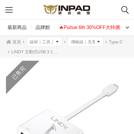
最新商品
品牌館
🔥Pulsar 6th 30%OFF大特價🔥
首頁
Type-C
LINDY 主動式USB 3.1 Type-C to HDMI / HUB / PD 三合一轉接盒
已售完