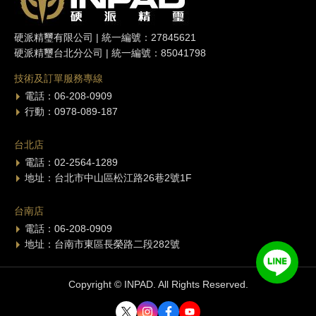
硬派精璽有限公司 | 統一編號：27845621
硬派精璽台北分公司 | 統一編號：85041798
技術及訂單服務專線
電話：06-208-0909
行動：0978-089-187
台北店
電話：02-2564-1289
地址：台北市中山區松江路26巷2號1F
台南店
電話：06-208-0909
地址：台南市東區長榮路二段282號
Copyright © INPAD. All Rights Reserved.