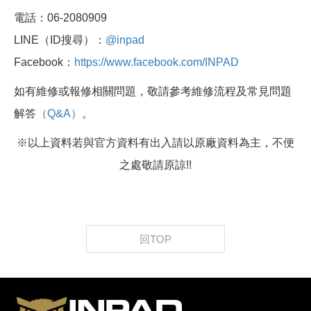
電話：06-2080909
LINE（ID搜尋）：
@inpad
Facebook：
https://www.facebook.com/INPAD
如有維修或報修相關問題，敬請參考維修流程及常見問題
解答
（Q&A）
。
※以上資料若與官方資料有出入請以原廠資料為主，不便
之處敬請原諒!!
回TOP