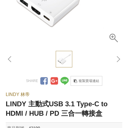
複製賣場連結
LINDY 林帝
LINDY 主動式USB 3.1 Type-C to
HDMI / HUB / PD 三合一轉接盒