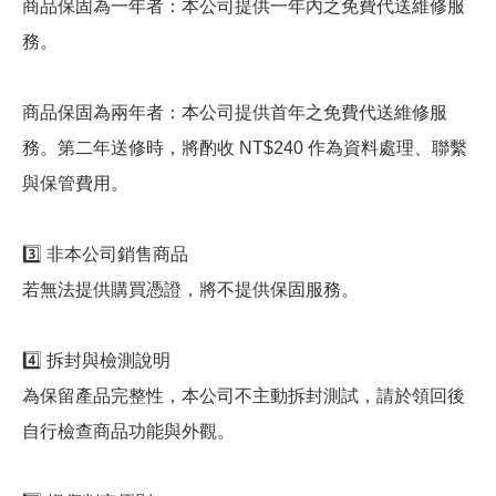
商品保固為一年者：本公司提供一年內之免費代送維修服
務。
商品保固為兩年者：本公司提供首年之免費代送維修服
務。第二年送修時，將酌收 NT$240 作為資料處理、聯繫
與保管費用。
3️⃣ 非本公司銷售商品
若無法提供購買憑證，將不提供保固服務。
4️⃣ 拆封與檢測說明
為保留產品完整性，本公司不主動拆封測試，請於領回後
自行檢查商品功能與外觀。