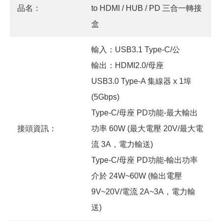
品名：
to HDMI / HUB / PD 三合一轉接
盒
輸入：USB3.1 Type-C/公
輸出：HDMI2.0/母座
USB3.0 Type-A 集線器 x 1埠
(5Gbps)
Type-C/母座 PD功能-最大輸出
接頭資訊：
功率 60W (最大電壓 20V/最大電
流 3A，電力輸送)
Type-C/母座 PD功能-輸出功率
介於 24W~60W (輸出電壓
9V~20V/電流 2A~3A，電力輸
送)