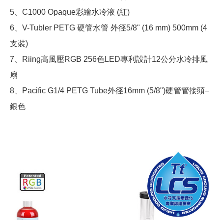
5、C1000 Opaque彩繪水冷液 (紅)
6、V-Tubler PETG 硬管水管 外徑5/8" (16 mm) 500mm (4
支裝)
7、Riing高風壓RGB 256色LED專利設計12公分水冷排風
扇
8、Pacific G1/4 PETG Tube外徑16mm (5/8")硬管管接頭–
銀色