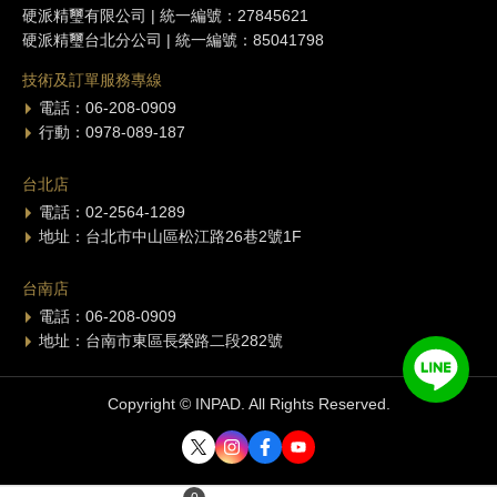
硬派精璽有限公司 | 統一編號：27845621
硬派精璽台北分公司 | 統一編號：85041798
技術及訂單服務專線
電話：06-208-0909
行動：0978-089-187
台北店
電話：02-2564-1289
地址：台北市中山區松江路26巷2號1F
台南店
電話：06-208-0909
地址：台南市東區長榮路二段282號
Copyright © INPAD. All Rights Reserved.