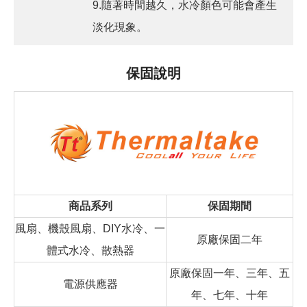
9.隨著時間越久，水冷顏色可能會產生
淡化現象。
保固說明
商品系列
保固期間
風扇、機殼風扇、DIY水冷、一
原廠保固二年
體式水冷、散熱器
原廠保固一年、三年、五
電源供應器
年、七年、十年