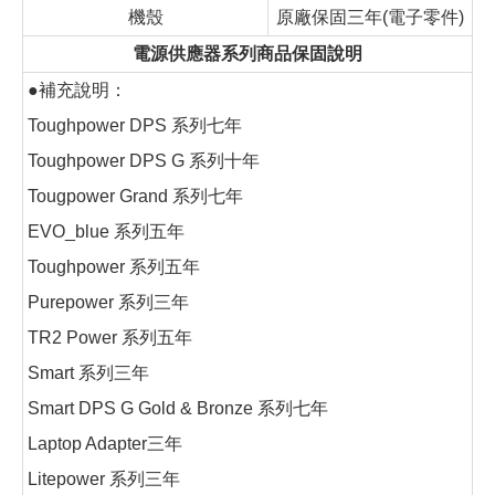
機殼
原廠保固三年(電子零件)
電源供應器系列商品保固說明
●補充說明：
Toughpower DPS 系列七年
Toughpower DPS G 系列十年
Tougpower Grand 系列七年
EVO_blue 系列五年
Toughpower 系列五年
Purepower 系列三年
TR2 Power 系列五年
Smart 系列三年
Smart DPS G Gold & Bronze 系列七年
Laptop Adapter三年
Litepower 系列三年