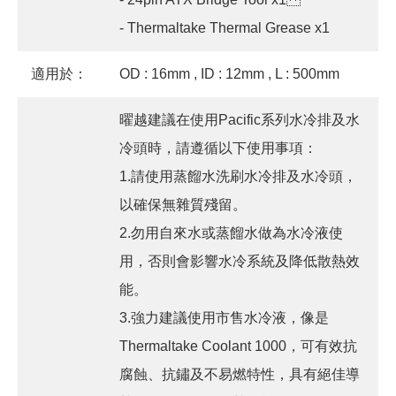
- Thermaltake Thermal Grease x1
適用於：
OD : 16mm , ID : 12mm , L : 500mm
曜越建議在使用Pacific系列水冷排及水
冷頭時，請遵循以下使用事項：
1.請使用蒸餾水洗刷水冷排及水冷頭，
以確保無雜質殘留。
2.勿用自來水或蒸餾水做為水冷液使
用，否則會影響水冷系統及降低散熱效
能。
3.強力建議使用市售水冷液，像是
Thermaltake Coolant 1000，可有效抗
腐蝕、抗鏽及不易燃特性，具有絕佳導