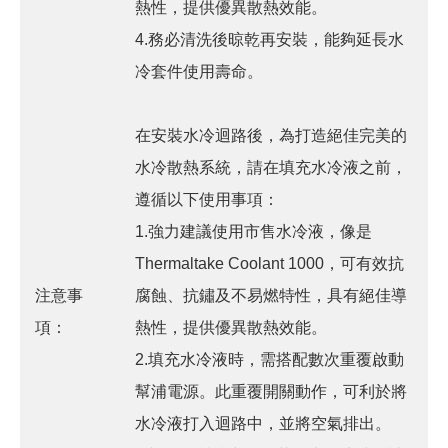
熱性，提供優異散熱效能。
4.務必清洗後晾乾再安裝，能夠延長水
冷套件使用壽命。
在安裝水冷迴路後，為打造絕佳完美的
水冷散熱系統，請在填充水冷液之前，
遵循以下使用事項：
1.強力建議使用市售水冷液，像是
Thermaltake Coolant 1000，可有效抗
注意事
腐蝕、抗鏽及不易燃特性，具有絕佳導
項：
熱性，提供優異散熱效能。
2.填充水冷液時，需搭配數次重覆啟動
幫浦電源。此重覆開關動作，可利於將
水冷液打入迴路中，並將空氣排出。