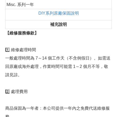
Misc. 系列一年
DIY系列原廠保固說明
補充說明
【維修服務條款】
1️⃣ 維修處理時間
一般處理時間為 7～14 個工作天（不含例假日）。如需送
回原廠或海外處理，作業時間可能需 1～2 個月不等，敬
請見諒。
2️⃣ 處理費用
商品保固為一年者：本公司提供一年內之免費代送維修服
務。