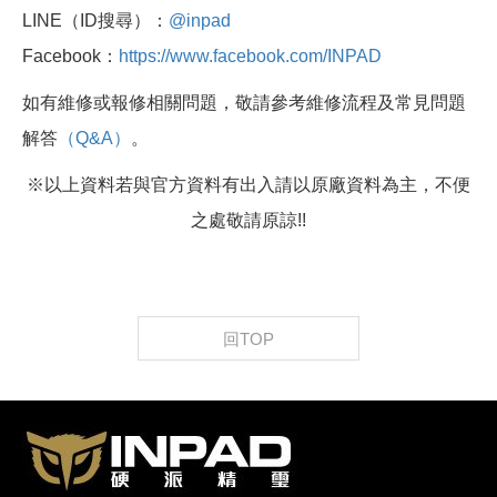
LINE（ID搜尋）：
@inpad
Facebook：
https://www.facebook.com/INPAD
如有維修或報修相關問題，敬請參考維修流程及常見問題
解答
（Q&A）
。
※以上資料若與官方資料有出入請以原廠資料為主，不便
之處敬請原諒!!
回TOP