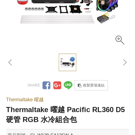
複製賣場連結
Thermaltake 曜越
Thermaltake 曜越 Pacific RL360 D5
硬管 RGB 水冷組合包