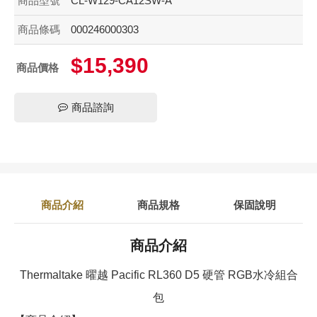
商品型號
CL-W129-CA12SW-A
商品條碼
000246000303
$15,390
商品價格
商品諮詢
商品介紹
商品規格
保固說明
商品介紹
Thermaltake 曜越 Pacific RL360 D5 硬管 RGB水冷組合
包