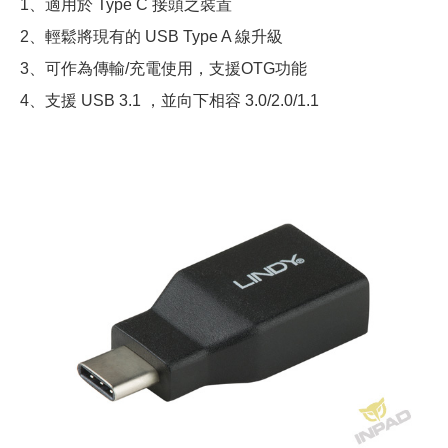
1、適用於 Type C 接頭之裝置
2、輕鬆將現有的 USB Type A 線升級
3、可作為傳輸/充電使用，支援OTG功能
4、支援 USB 3.1 ，並向下相容 3.0/2.0/1.1