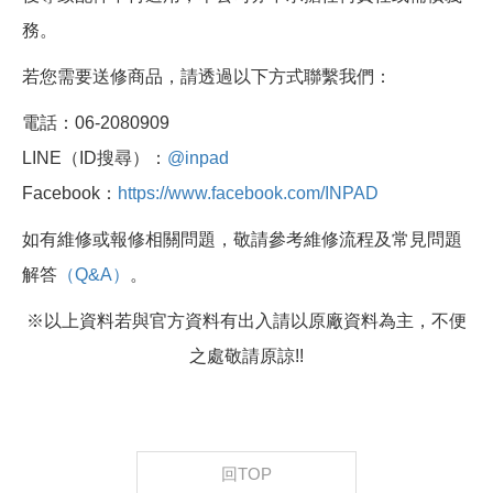
務。
若您需要送修商品，請透過以下方式聯繫我們：
電話：06-2080909
LINE（ID搜尋）：
@inpad
Facebook：
https://www.facebook.com/INPAD
如有維修或報修相關問題，敬請參考維修流程及常見問題
解答
（Q&A）
。
※以上資料若與官方資料有出入請以原廠資料為主，不便
之處敬請原諒!!
回TOP