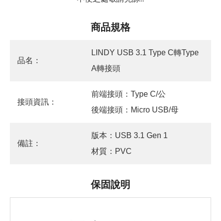
商品規格
LINDY USB 3.1 Type C轉Type
品名：
A轉接頭
前端接頭：Type C/公
接頭資訊：
後端接頭：Micro USB/母
版本：USB 3.1 Gen 1
備註：
材質：PVC
保固說明