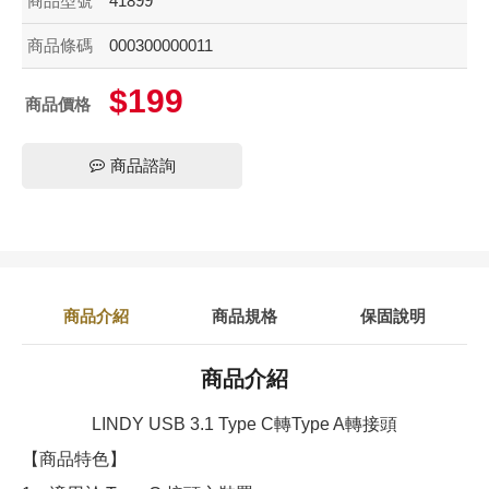
商品型號
41899
商品條碼
000300000011
$199
商品價格
商品諮詢
商品介紹
商品規格
保固說明
商品介紹
LINDY USB 3.1 Type C轉Type A轉接頭
【商品特色】