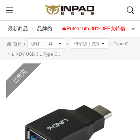
最新商品
品牌館
🔥Pulsar 6th 30%OFF大特價🔥
首頁
Type-C
LINDY USB 3.1 Type C轉Type A轉接頭
已售完