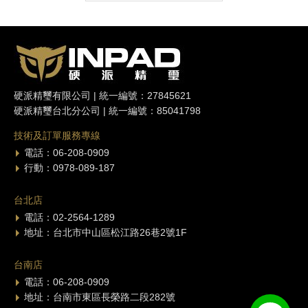
硬派精璽有限公司 | 統一編號：27845621
硬派精璽台北分公司 | 統一編號：85041798
技術及訂單服務專線
電話：06-208-0909
行動：0978-089-187
台北店
電話：02-2564-1289
地址：台北市中山區松江路26巷2號1F
台南店
電話：06-208-0909
地址：台南市東區長榮路二段282號