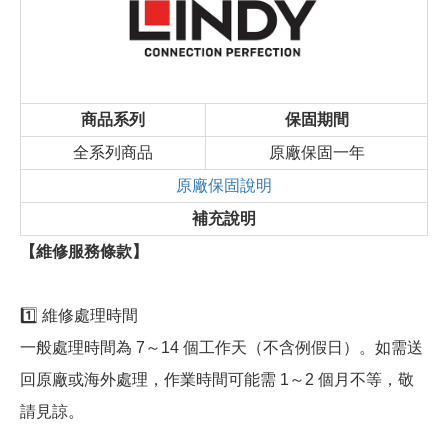
商品系列
保固期間
全系列商品
原廠保固一年
原廠保固說明
補充說明
【維修服務條款】
1️⃣ 維修處理時間
一般處理時間為 7～14 個工作天（不含例假日）。如需送
回原廠或海外處理，作業時間可能需 1～2 個月不等，敬
請見諒。