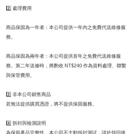
2️⃣ 處理費用
商品保固為一年者：本公司提供一年內之免費代送維修服
務。
商品保固為兩年者：本公司提供首年之免費代送維修服
務。第二年送修時，將酌收 NT$240 作為資料處理、聯繫
與保管費用。
3️⃣ 非本公司銷售商品
若無法提供購買憑證，將不提供保固服務。
4️⃣ 拆封與檢測說明
為保留產品完整性，本公司不主動拆封測試，請於領回後