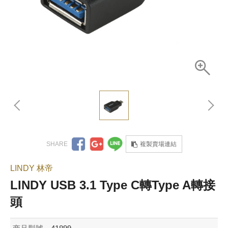
複製賣場連結
LINDY 林帝
LINDY USB 3.1 Type C轉Type A轉接
頭