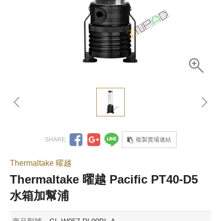
複製賣場連結
Thermaltake 曜越
Thermaltake 曜越 Pacific PT40-D5
水箱加幫浦