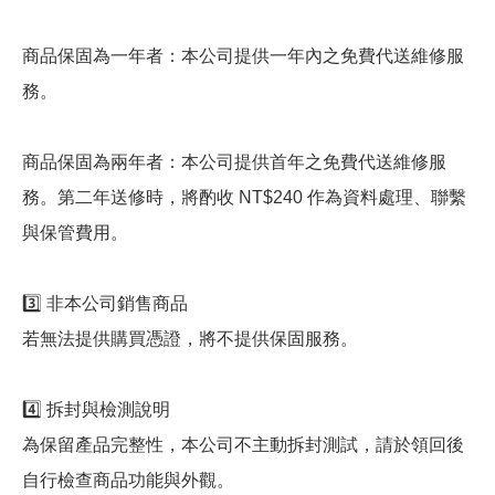
商品保固為一年者：本公司提供一年內之免費代送維修服
務。
商品保固為兩年者：本公司提供首年之免費代送維修服
務。第二年送修時，將酌收 NT$240 作為資料處理、聯繫
與保管費用。
3️⃣ 非本公司銷售商品
若無法提供購買憑證，將不提供保固服務。
4️⃣ 拆封與檢測說明
為保留產品完整性，本公司不主動拆封測試，請於領回後
自行檢查商品功能與外觀。