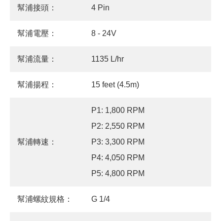
幫浦接頭：
4 Pin
幫浦電壓：
8 - 24V
幫浦流量：
1135 L/hr
幫浦揚程：
15 feet (4.5m)
P1: 1,800 RPM
P2: 2,550 RPM
幫浦轉速：
P3: 3,300 RPM
P4: 4,050 RPM
P5: 4,800 RPM
幫浦螺紋規格：
G 1/4