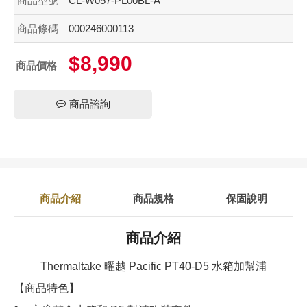
商品型號
CL-W057-PL00BL-A
商品條碼
000246000113
$8,990
商品價格
商品諮詢
商品介紹
商品規格
保固說明
商品介紹
Thermaltake 曜越 Pacific PT40-D5 水箱加幫浦
【商品特色】