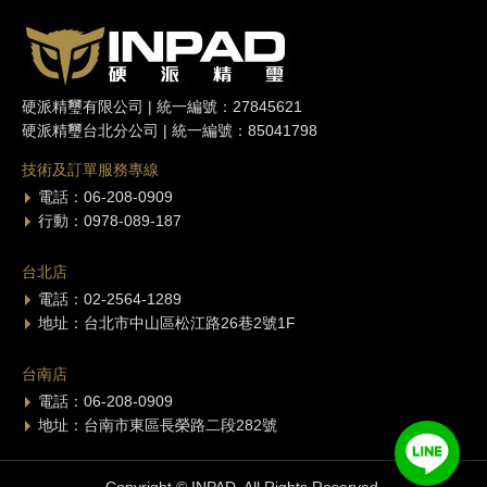
硬派精璽有限公司 | 統一編號：27845621
硬派精璽台北分公司 | 統一編號：85041798
技術及訂單服務專線
電話：06-208-0909
行動：0978-089-187
台北店
電話：02-2564-1289
地址：台北市中山區松江路26巷2號1F
台南店
電話：06-208-0909
地址：台南市東區長榮路二段282號