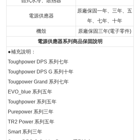
體式水冷、散熱器
原廠保固一年、三年、五
電源供應器
年、七年、十年
機殼
原廠保固三年(電子零件)
電源供應器系列商品保固說明
●補充說明：
Toughpower DPS 系列七年
Toughpower DPS G 系列十年
Tougpower Grand 系列七年
EVO_blue 系列五年
Toughpower 系列五年
Purepower 系列三年
TR2 Power 系列五年
Smart 系列三年