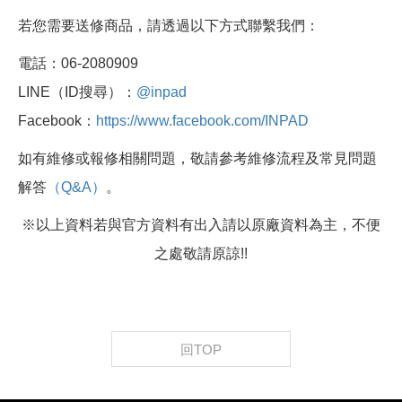
若您需要送修商品，請透過以下方式聯繫我們：
電話：06-2080909
LINE（ID搜尋）：
@inpad
Facebook：
https://www.facebook.com/INPAD
如有維修或報修相關問題，敬請參考維修流程及常見問題
解答
（Q&A）
。
※以上資料若與官方資料有出入請以原廠資料為主，不便
之處敬請原諒!!
回TOP