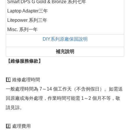
Smart DPS G Gold & Bronze 系列七年
Laptop Adapter三年
Litepower 系列三年
Misc. 系列一年
DIY系列原廠保固說明
補充說明
【維修服務條款】
1️⃣ 維修處理時間
一般處理時間為 7～14 個工作天（不含例假日）。如需送
回原廠或海外處理，作業時間可能需 1～2 個月不等，敬
請見諒。
2️⃣ 處理費用