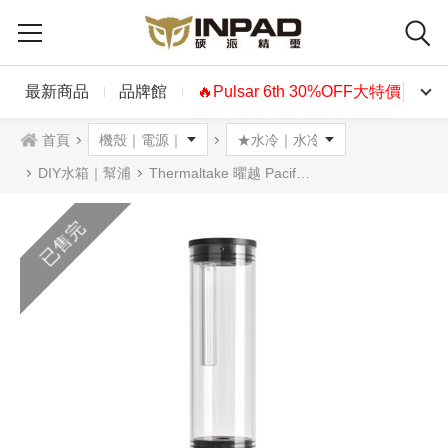
最新商品
品牌館
🔥Pulsar 6th 30%OFF大特價🔥
首頁
DIY水箱｜幫浦
Thermaltake 曜越 Pacific PT40-D5 水箱加幫浦
已售完