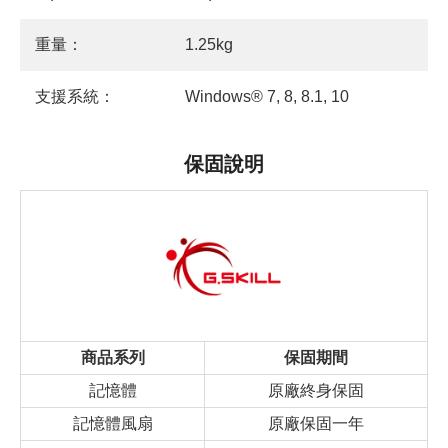
重量：
1.25kg
支援系統：
Windows® 7, 8, 8.1, 10
保固說明
商品系列
保固期間
記憶體
原廠終身保固
記憶體風扇
原廠保固一年