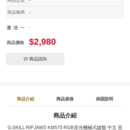
商品型號
-
商品條碼
-
-
選項一
$2,980
商品價格
商品諮詢
商品介紹
商品規格
保固說明
商品介紹
G.SKILL RIPJAWS KM570 RGB背光機械式鍵盤 中文 茶