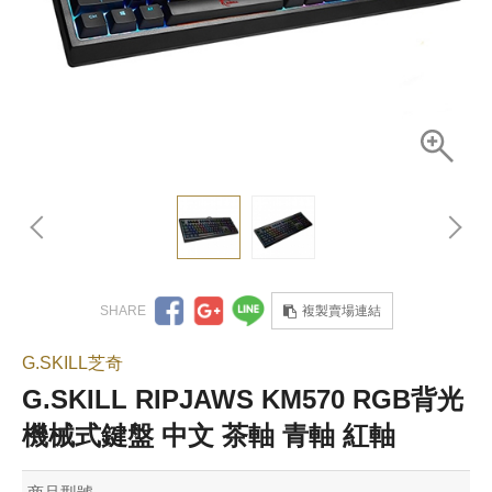
複製賣場連結
G.SKILL芝奇
G.SKILL RIPJAWS KM570 RGB背光
機械式鍵盤 中文 茶軸 青軸 紅軸