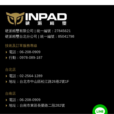
硬派精璽有限公司 | 統一編號：27845621
硬派精璽台北分公司 | 統一編號：85041798
技術及訂單服務專線
電話：06-208-0909
行動：0978-089-187
台北店
電話：02-2564-1289
地址：台北市中山區松江路26巷2號1F
台南店
電話：06-208-0909
地址：台南市東區長榮路二段282號