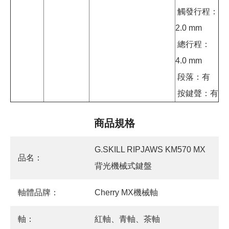
觸發行程：
2.0 mm
總行程：
4.0 mm
段落：有
按鍵聲：有
商品規格
G.SKILL RIPJAWS KM570 MX
品名：
背光機械式鍵盤
軸體品牌：
Cherry MX機械軸
軸：
紅軸、青軸、茶軸