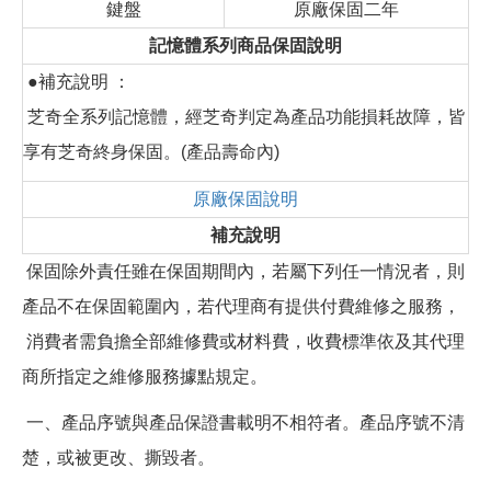
鍵盤
原廠保固二年
記憶體系列商品保固說明
●補充說明 ：
芝奇全系列記憶體，經芝奇判定為產品功能損耗故障，皆
享有芝奇終身保固。(產品壽命內)
原廠保固說明
補充說明
保固除外責任雖在保固期間內，若屬下列任一情況者，則
產品不在保固範圍內，若代理商有提供付費維修之服務，
消費者需負擔全部維修費或材料費，收費標準依及其代理
商所指定之維修服務據點規定。
一、產品序號與產品保證書載明不相符者。產品序號不清
楚，或被更改、撕毀者。