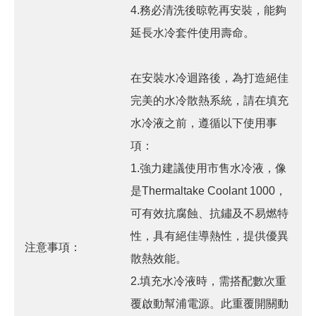
4.務必清洗後晾乾再安裝，能夠
延長水冷套件使用壽命。
在安裝水冷迴路後，為打造絕佳
完美的水冷散熱系統，請在填充
水冷液之前，遵循以下使用事
項：
1.強力建議使用市售水冷液，像
是Thermaltake Coolant 1000，
可有效抗腐蝕、抗鏽及不易燃特
性，具有絕佳導熱性，提供優異
注意事項：
散熱效能。
2.填充水冷液時，需搭配數次重
覆啟動幫浦電源。此重覆開關動