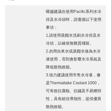
曜越建議在使用Pacific系列水冷
排及水冷頭時，請遵循以下使用
事項：
1.請使用蒸餾水洗刷水冷排及水
冷頭，以確保無雜質殘留。
2.勿用自來水或蒸餾水做為水冷
液使用，否則會影響水冷系統及
降低散熱效能。
3.強力建議使用市售水冷液，像
是Thermaltake Coolant 1000，
可有效抗腐蝕、抗鏽及不易燃特
性，具有絕佳導熱性，提供優異
散熱效能。