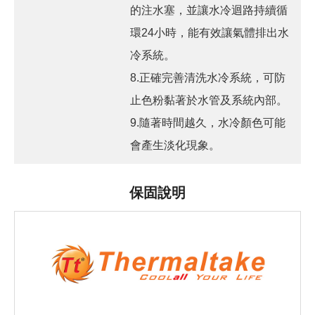
的注水塞，並讓水冷迴路持續循
環24小時，能有效讓氣體排出水
冷系統。
8.正確完善清洗水冷系統，可防
止色粉黏著於水管及系統內部。
9.隨著時間越久，水冷顏色可能
會產生淡化現象。
保固說明