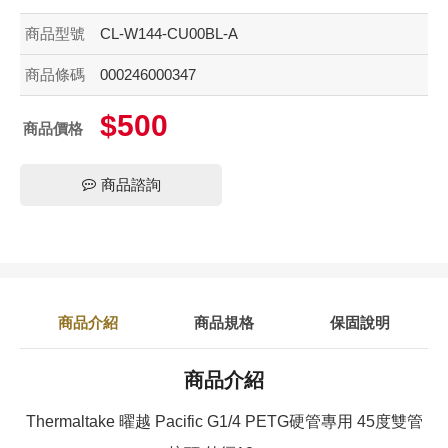
商品型號
CL-W144-CU00BL-A
商品條碼
000246000347
$500
商品價格
商品諮詢
商品介紹
商品規格
保固說明
商品介紹
Thermaltake 曜越 Pacific G1/4 PETG硬管專用 45度雙管