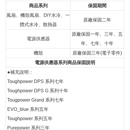
商品系列
保固期間
風扇、機殼風扇、DIY水冷、一
原廠保固二年
體式水冷、散熱器
原廠保固一年、三年、五
電源供應器
年、七年、十年
機殼
原廠保固三年(電子零件)
電源供應器系列商品保固說明
●補充說明：
Toughpower DPS 系列七年
Toughpower DPS G 系列十年
Tougpower Grand 系列七年
EVO_blue 系列五年
Toughpower 系列五年
Purepower 系列三年