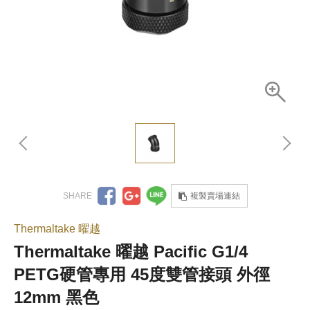
複製賣場連結
Thermaltake 曜越
Thermaltake 曜越 Pacific G1/4
PETG硬管專用 45度雙管接頭 外徑
12mm 黑色