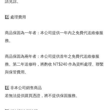
請見諒。
2️⃣ 處理費用
商品保固為一年者：本公司提供一年內之免費代送維修服
務。
商品保固為兩年者：本公司提供首年之免費代送維修服
務。第二年送修時，將酌收 NT$240 作為資料處理、聯繫
與保管費用。
3️⃣ 非本公司銷售商品
若無法提供購買憑證，將不提供保固服務。