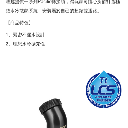
曜越提供一系列Pacific轉接頭，讓玩家可隨心所欲打造極
致水冷散熱系統，安裝屬於自己的超頻雙迴路。
【商品特色】
1、緊密不漏水設計
2、理想水冷擴充性