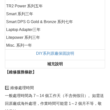
TR2 Power 系列五年
Smart 系列三年
Smart DPS G Gold & Bronze 系列七年
Laptop Adapter三年
Litepower 系列三年
Misc. 系列一年
DIY系列原廠保固說明
補充說明
【維修服務條款】
1️⃣ 維修處理時間
一般處理時間為 7～14 個工作天（不含例假日）。如需送
回原廠或海外處理，作業時間可能需 1～2 個月不等，敬