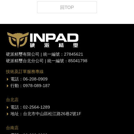
回TOP
硬派精璽有限公司 | 統一編號：27845621
硬派精璽台北分公司 | 統一編號：85041798
技術及訂單服務專線
電話：06-208-0909
行動：0978-089-187
台北店
電話：02-2564-1289
地址：台北市中山區松江路26巷2號1F
台南店