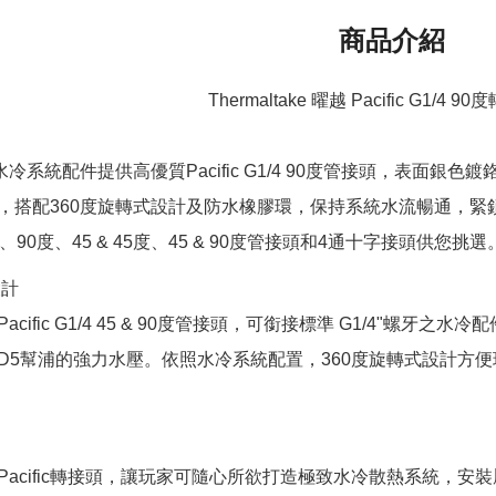
商品介紹
Thermaltake 曜越 Pacific G1/4 
水冷系統配件提供高優質Pacific G1/4 90度管接頭，表面
，搭配360度旋轉式設計及防水橡膠環，保持系統水流暢通，緊
90度、45 & 45度、45 & 90度管接頭和4通十字接頭供您挑選
設計
acific G1/4 45 & 90度管接頭，可銜接標準 G1/4"
D5幫浦的強力水壓。依照水冷系統配置，360度旋轉式設計方
Pacific轉接頭，讓玩家可隨心所欲打造極致水冷散熱系統，安