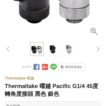
複製賣場連結
Thermaltake 曜越
Thermaltake 曜越 Pacific G1/4 45度
轉角度接頭 黑色 銀色