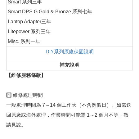
Smart 系列三年
Smart DPS G Gold & Bronze 系列七年
Laptop Adapter三年
Litepower 系列三年
Misc. 系列一年
DIY系列原廠保固說明
補充說明
【維修服務條款】
1️⃣ 維修處理時間
一般處理時間為 7～14 個工作天（不含例假日）。如需送
回原廠或海外處理，作業時間可能需 1～2 個月不等，敬
請見諒。