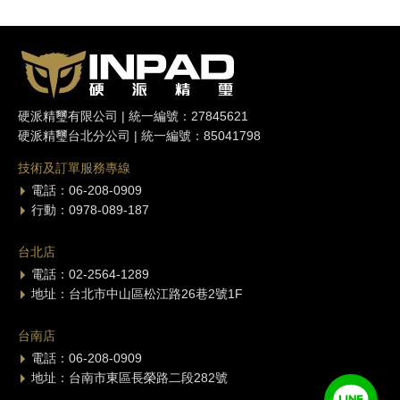
硬派精璽有限公司 | 統一編號：27845621
硬派精璽台北分公司 | 統一編號：85041798
技術及訂單服務專線
電話：06-208-0909
行動：0978-089-187
台北店
電話：02-2564-1289
地址：台北市中山區松江路26巷2號1F
台南店
電話：06-208-0909
地址：台南市東區長榮路二段282號