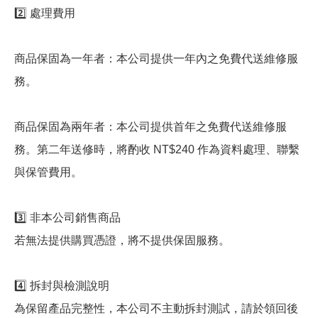
2️⃣ 處理費用
商品保固為一年者：本公司提供一年內之免費代送維修服
務。
商品保固為兩年者：本公司提供首年之免費代送維修服
務。第二年送修時，將酌收 NT$240 作為資料處理、聯繫
與保管費用。
3️⃣ 非本公司銷售商品
若無法提供購買憑證，將不提供保固服務。
4️⃣ 拆封與檢測說明
為保留產品完整性，本公司不主動拆封測試，請於領回後