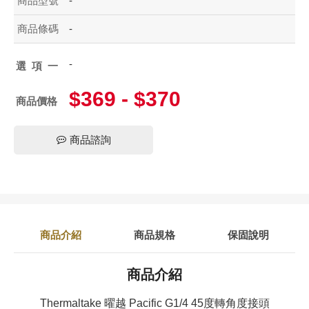
商品型號
-
商品條碼
-
-
選項一
$369 - $370
商品價格
商品諮詢
商品介紹
商品規格
保固說明
商品介紹
Thermaltake 曜越 Pacific G1/4 45度轉角度接頭