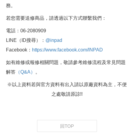
務。
若您需要送修商品，請透過以下方式聯繫我們：
電話：06-2080909
LINE（ID搜尋）：
@inpad
Facebook：
https://www.facebook.com/INPAD
如有維修或報修相關問題，敬請參考維修流程及常見問題
解答
（Q&A）
。
※以上資料若與官方資料有出入請以原廠資料為主，不便
之處敬請原諒!!
回TOP