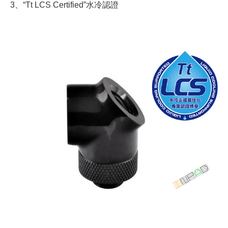
3、“Tt LCS Certified”水冷認證