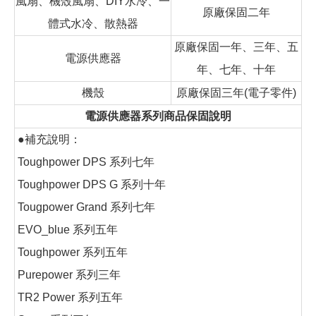
風扇、機殼風扇、DIY水冷、一
原廠保固二年
體式水冷、散熱器
原廠保固一年、三年、五
電源供應器
年、七年、十年
機殼
原廠保固三年(電子零件)
電源供應器系列商品保固說明
●補充說明：
Toughpower DPS 系列七年
Toughpower DPS G 系列十年
Tougpower Grand 系列七年
EVO_blue 系列五年
Toughpower 系列五年
Purepower 系列三年
TR2 Power 系列五年