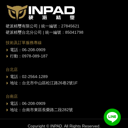
硬派精璽有限公司 | 統一編號：27845621
硬派精璽台北分公司 | 統一編號：85041798
技術及訂單服務專線
電話：06-208-0909
行動：0978-089-187
台北店
電話：02-2564-1289
地址：台北市中山區松江路26巷2號1F
台南店
電話：06-208-0909
地址：台南市東區長榮路二段282號
Copyright © INPAD. All Rights Reserved.