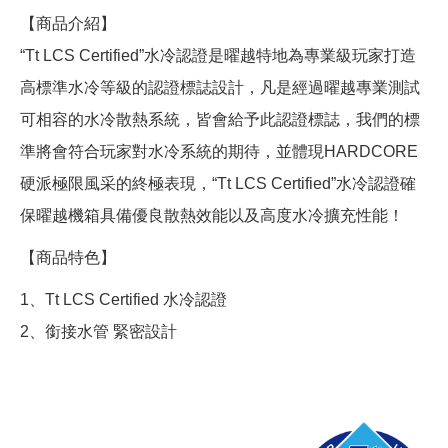
【商品介紹】
“Tt LCS Certified”水冷認證是曜越特地為專業級玩家打造
高標準水冷等級的認證標誌設計，凡是經過曜越專業測試
可相容的水冷散熱系統，皆會給予此認證標誌，我們的標
準將會符合玩家對水冷系統的期待，並體現HARDCORE
硬派極限風采的終極表現，“Tt LCS Certified”水冷認證確
保曜越機箱具備優良散熱效能以及高度水冷擴充性能！
【商品特色】
1、Tt LCS Certified 水冷認證
2、銜接水管 緊密設計