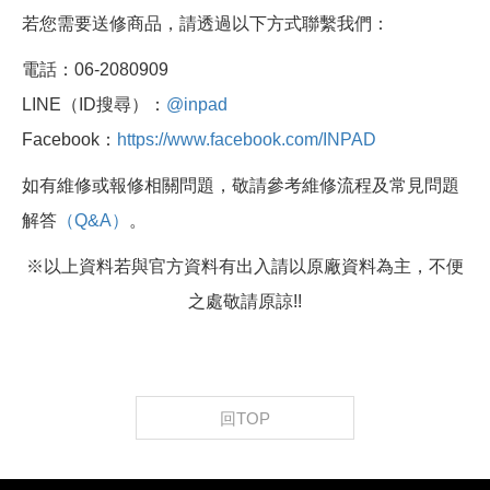
若您需要送修商品，請透過以下方式聯繫我們：
電話：06-2080909
LINE（ID搜尋）：
@inpad
Facebook：
https://www.facebook.com/INPAD
如有維修或報修相關問題，敬請參考維修流程及常見問題
解答
（Q&A）
。
※以上資料若與官方資料有出入請以原廠資料為主，不便
之處敬請原諒!!
回TOP