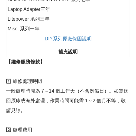
Laptop Adapter三年
Litepower 系列三年
Misc. 系列一年
DIY系列原廠保固說明
補充說明
【維修服務條款】
1️⃣ 維修處理時間
一般處理時間為 7～14 個工作天（不含例假日）。如需送
回原廠或海外處理，作業時間可能需 1～2 個月不等，敬
請見諒。
2️⃣ 處理費用