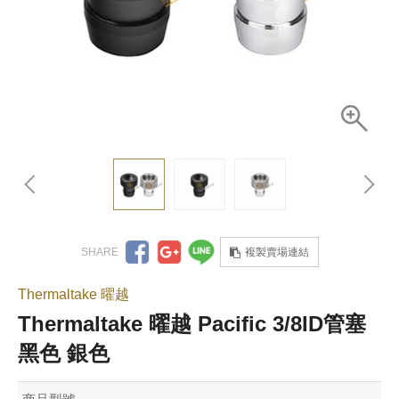
複製賣場連結
Thermaltake 曜越
Thermaltake 曜越 Pacific 3/8ID管塞
黑色 銀色