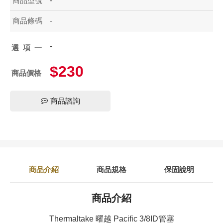
商品型號
-
商品條碼
-
-
選項一
$230
商品價格
商品諮詢
商品介紹
商品規格
保固說明
商品介紹
Thermaltake 曜越 Pacific 3/8ID管塞