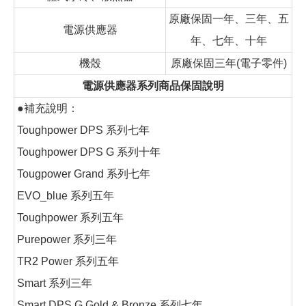
原廠保固一年、三年、五
電源供應器
年、七年、十年
機殼
原廠保固三年(電子零件)
電源供應器系列商品保固說明
●補充說明：
Toughpower DPS 系列七年
Toughpower DPS G 系列十年
Tougpower Grand 系列七年
EVO_blue 系列五年
Toughpower 系列五年
Purepower 系列三年
TR2 Power 系列五年
Smart 系列三年
Smart DPS G Gold & Bronze 系列七年