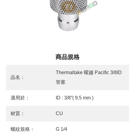
商品規格
Thermaltake 曜越 Pacific 3/8ID
品名：
管塞
適用於：
ID : 3/8”( 9.5 mm )
材質：
CU
螺紋規格：
G 1/4