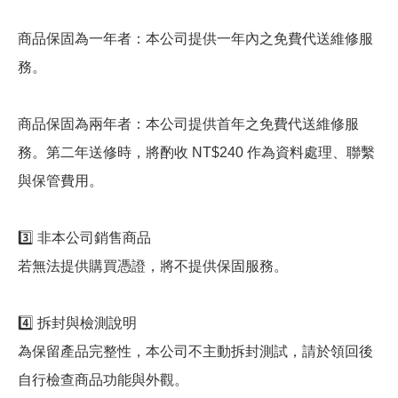
商品保固為一年者：本公司提供一年內之免費代送維修服
務。
商品保固為兩年者：本公司提供首年之免費代送維修服
務。第二年送修時，將酌收 NT$240 作為資料處理、聯繫
與保管費用。
3️⃣ 非本公司銷售商品
若無法提供購買憑證，將不提供保固服務。
4️⃣ 拆封與檢測說明
為保留產品完整性，本公司不主動拆封測試，請於領回後
自行檢查商品功能與外觀。