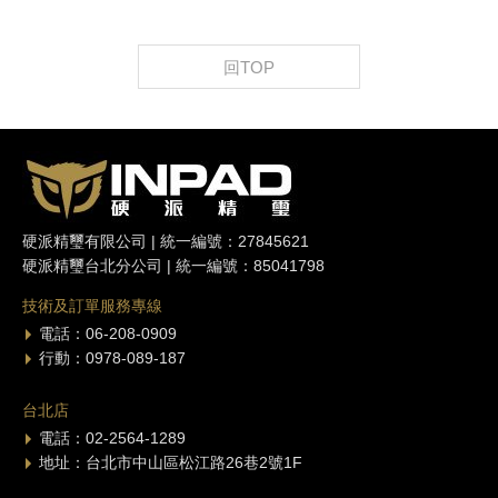
回TOP
硬派精璽有限公司 | 統一編號：27845621
硬派精璽台北分公司 | 統一編號：85041798
技術及訂單服務專線
電話：06-208-0909
行動：0978-089-187
台北店
電話：02-2564-1289
地址：台北市中山區松江路26巷2號1F