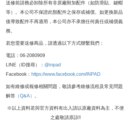
送修前請務必卸除所有非原廠附加配件（如防滑貼、鍵帽
等）。本公司不保證此類配件之保存或補償。如更換新品
後導致配件不再適用，本公司亦不承擔任何責任或補償義
務。
若您需要送修商品，請透過以下方式聯繫我們：
電話：06-2080909
LINE（ID搜尋）：
@inpad
Facebook：
https://www.facebook.com/INPAD
如有維修或報修相關問題，敬請參考維修流程及常見問題
解答
（Q&A）
。
※以上資料若與官方資料有出入請以原廠資料為主，不便
之處敬請原諒!!