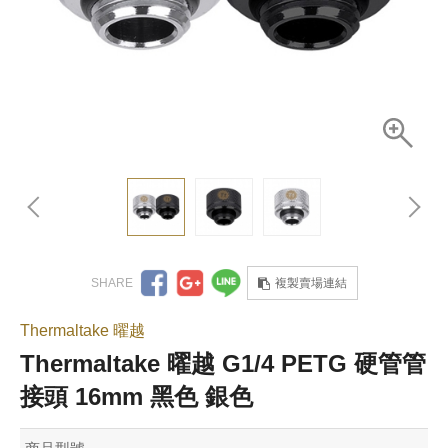
複製賣場連結
Thermaltake 曜越
Thermaltake 曜越 G1/4 PETG 硬管管
接頭 16mm 黑色 銀色