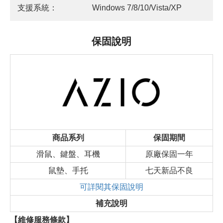
支援系統：
Windows 7/8/10/Vista/XP
保固說明
商品系列
保固期間
滑鼠、鍵盤、耳機
原廠保固一年
鼠墊、手托
七天新品不良
可詳閱其保固說明
補充說明
【維修服務條款】