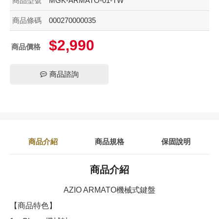
商品型號
MGK-ARMATO-01-TW
商品條碼
000270000035
$2,990
商品價格
商品諮詢
商品介紹
商品規格
保固說明
商品介紹
AZIO ARMATO機械式鍵盤
【商品特色】