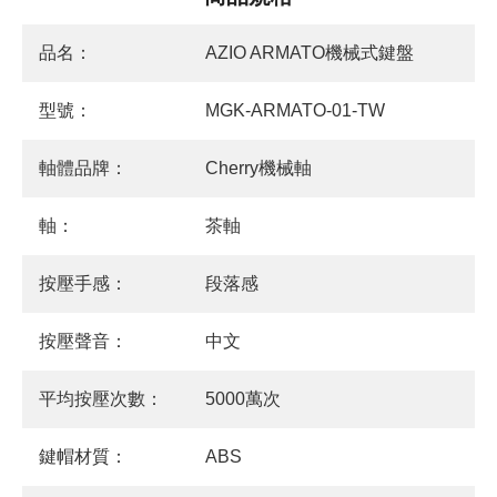
品名：
AZIO ARMATO機械式鍵盤
型號：
MGK-ARMATO-01-TW
軸體品牌：
Cherry機械軸
軸：
茶軸
按壓手感：
段落感
按壓聲音：
中文
平均按壓次數：
5000萬次
鍵帽材質：
ABS