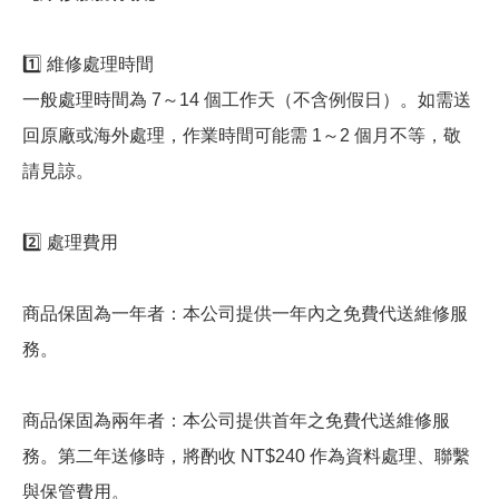
1️⃣ 維修處理時間
一般處理時間為 7～14 個工作天（不含例假日）。如需送
回原廠或海外處理，作業時間可能需 1～2 個月不等，敬
請見諒。
2️⃣ 處理費用
商品保固為一年者：本公司提供一年內之免費代送維修服
務。
商品保固為兩年者：本公司提供首年之免費代送維修服
務。第二年送修時，將酌收 NT$240 作為資料處理、聯繫
與保管費用。