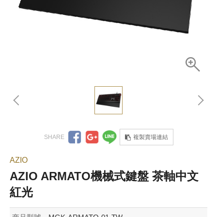
複製賣場連結
AZIO
AZIO ARMATO機械式鍵盤 茶軸中文
紅光