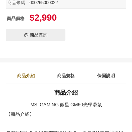
商品條碼
000265000022
$2,990
商品價格
商品諮詢
商品介紹
商品規格
保固說明
商品介紹
MSI GAMING 微星 GM60光學滑鼠
【商品介紹】