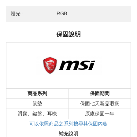
燈光：
RGB
保固說明
商品系列
保固期間
鼠墊
保固七天新品瑕疵
滑鼠、鍵盤、耳機
原廠保固一年
可以依照商品之系列搜尋其保固內容
補充說明