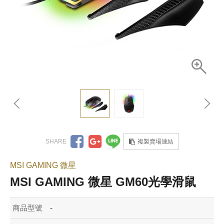
複製賣場連結
MSI GAMING 微星
MSI GAMING 微星 GM60光學滑鼠
商品型號
-