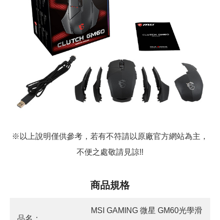
※以上說明僅供參考，若有不符請以原廠官方網站為主，
不便之處敬請見諒!!
商品規格
MSI GAMING 微星 GM60光學滑
品名：