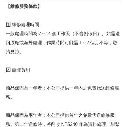
【維修服務條款】
1️⃣ 維修處理時間
一般處理時間為 7～14 個工作天（不含例假日）。如需送
回原廠或海外處理，作業時間可能需 1～2 個月不等，敬
請見諒。
2️⃣ 處理費用
商品保固為一年者：本公司提供一年內之免費代送維修服
務。
商品保固為兩年者：本公司提供首年之免費代送維修服
務。第二年送修時，將酌收 NT$240 作為資料處理、聯繫