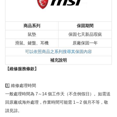
商品系列
保固期間
鼠墊
保固七天新品瑕疵
滑鼠、鍵盤、耳機
原廠保固一年
可以依照商品之系列搜尋其保固內容
補充說明
【維修服務條款】
1️⃣ 維修處理時間
一般處理時間為 7～14 個工作天（不含例假日）。如需送
回原廠或海外處理，作業時間可能需 1～2 個月不等，敬
請見諒。