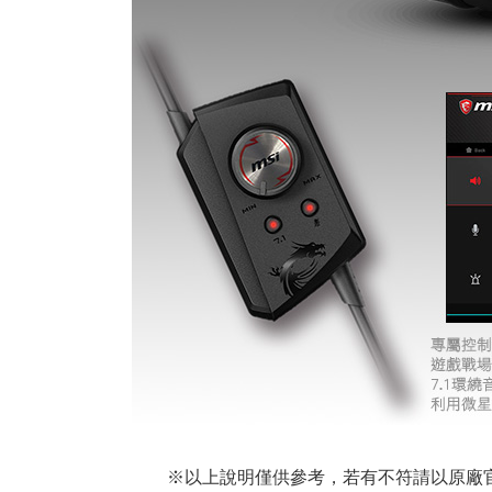
※以上說明僅供參考，若有不符請以原廠官