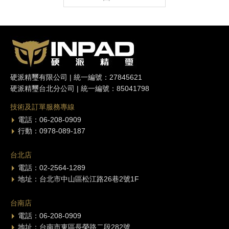
硬派精璽有限公司 | 統一編號：27845621
硬派精璽台北分公司 | 統一編號：85041798
技術及訂單服務專線
電話：06-208-0909
行動：0978-089-187
台北店
電話：02-2564-1289
地址：台北市中山區松江路26巷2號1F
台南店
電話：06-208-0909
地址：台南市東區長榮路二段282號