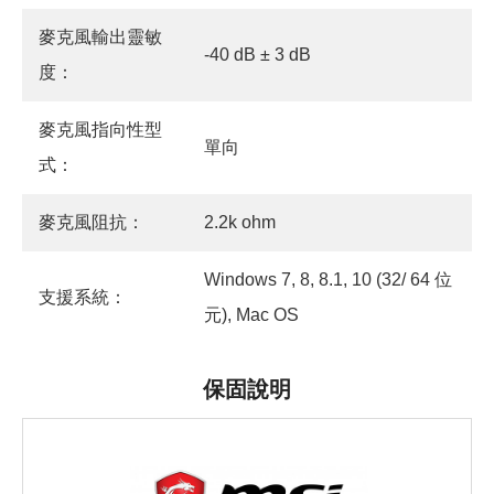
麥克風輸出靈敏
-40 dB ± 3 dB
度：
麥克風指向性型
單向
式：
麥克風阻抗：
2.2k ohm
Windows 7, 8, 8.1, 10 (32/ 64 位
支援系統：
元), Mac OS
保固說明