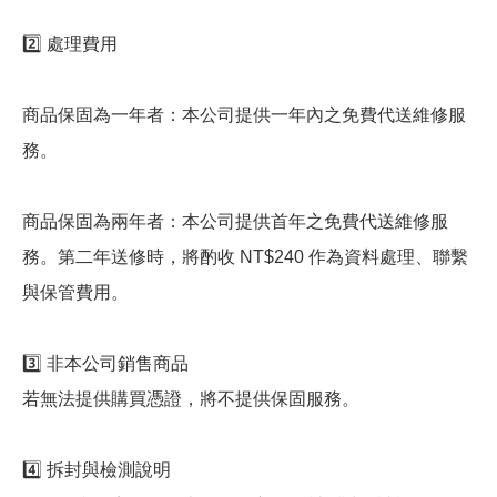
2️⃣ 處理費用
商品保固為一年者：本公司提供一年內之免費代送維修服
務。
商品保固為兩年者：本公司提供首年之免費代送維修服
務。第二年送修時，將酌收 NT$240 作為資料處理、聯繫
與保管費用。
3️⃣ 非本公司銷售商品
若無法提供購買憑證，將不提供保固服務。
4️⃣ 拆封與檢測說明