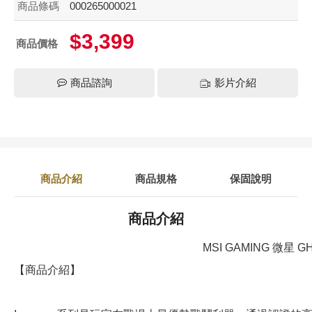
商品條碼
000265000021
$3,399
商品價格
商品諮詢
影片介紹
商品介紹
商品規格
保固說明
商品介紹
MSI GAMING 微星
【商品介紹】