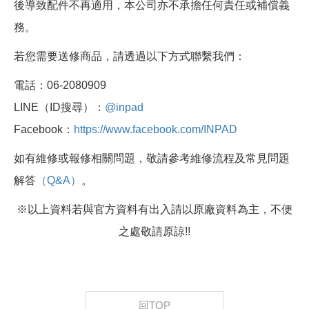
後導致配件不再適用，本公司亦不承擔任何責任或補償義
務。
若您需要送修商品，請透過以下方式聯繫我們：
電話：06-2080909
LINE（ID搜尋）：
@inpad
Facebook：
https://www.facebook.com/INPAD
如有維修或報修相關問題，敬請參考維修流程及常見問題
解答
（Q&A）
。
※以上資料若與官方資料有出入請以原廠資料為主，不便
之處敬請原諒!!
回TOP