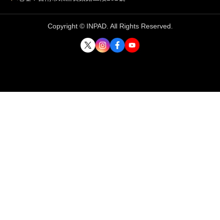
Copyright © INPAD. All Rights Reserved.