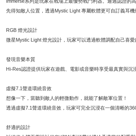
Immerse系列是玩家在戰場上最優勢戰鬥利器。通過認證的
先得知敵人位置，透過Mystic Light 專屬軟體更可自訂義
RGB 燈光設計
微星Mystic Light 燈光設計，玩家可以透過軟體調配
發現音樂本質
Hi-Res認證提供玩家在遊戲、電影或音樂時享受最真實與沉
虛擬7.1聲道環繞音效
想像一下，當聽到敵人的輕微動作，就能了解敵軍位置！
透過虛擬7.1聲道環繞音效，玩家可完全沉浸在一個清晰的36
舒適的設計