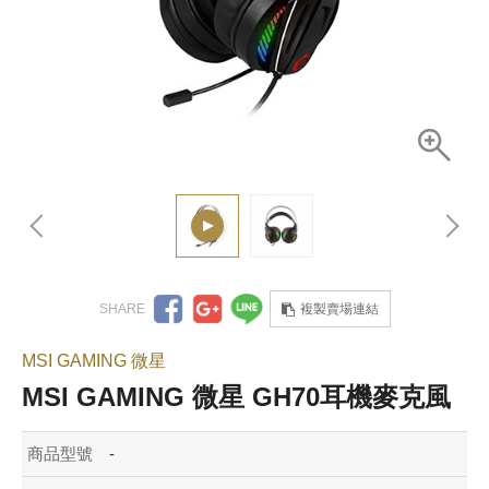
複製賣場連結
MSI GAMING 微星
MSI GAMING 微星 GH70耳機麥克風
商品型號
-